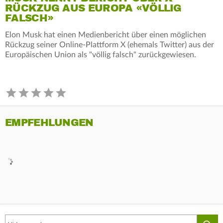
RÜCKZUG AUS EUROPA «VÖLLIG
FALSCH»
Elon Musk hat einen Medienbericht über einen möglichen
Rückzug seiner Online-Plattform X (ehemals Twitter) aus der
Europäischen Union als "völlig falsch" zurückgewiesen.
EMPFEHLUNGEN