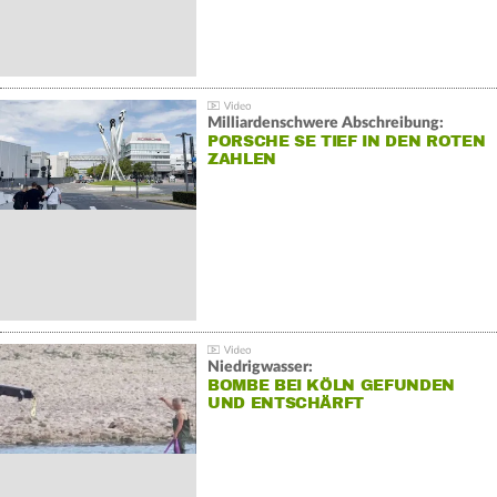
Milliardenschwere Abschreibung:
PORSCHE SE TIEF IN DEN ROTEN
ZAHLEN
Niedrigwasser:
BOMBE BEI KÖLN GEFUNDEN
UND ENTSCHÄRFT