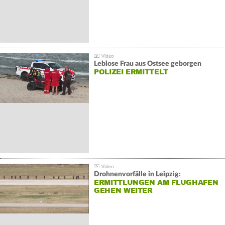
Leblose Frau aus Ostsee geborgen
POLIZEI ERMITTELT
Drohnenvorfälle in Leipzig:
ERMITTLUNGEN AM FLUGHAFEN
GEHEN WEITER