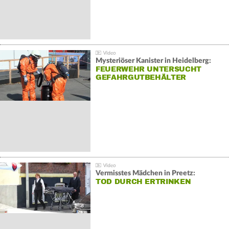
Mysteriöser Kanister in Heidelberg:
FEUERWEHR UNTERSUCHT
GEFAHRGUTBEHÄLTER
Vermisstes Mädchen in Preetz:
TOD DURCH ERTRINKEN