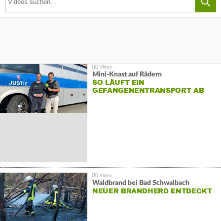
Mini-Knast auf Rädern
SO LÄUFT EIN
GEFANGENENTRANSPORT AB
Waldbrand bei Bad Schwalbach
NEUER BRANDHERD ENTDECKT