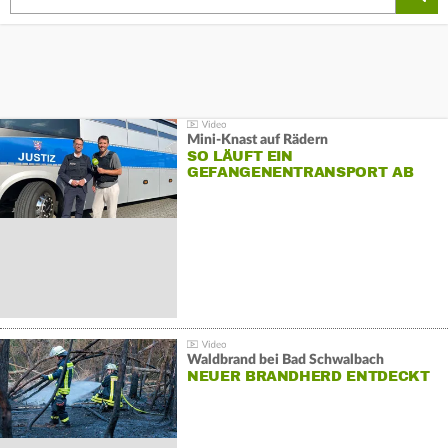
Mini-Knast auf Rädern
SO LÄUFT EIN
GEFANGENENTRANSPORT AB
Waldbrand bei Bad Schwalbach
NEUER BRANDHERD ENTDECKT