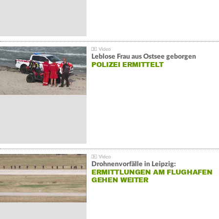
Leblose Frau aus Ostsee geborgen
POLIZEI ERMITTELT
Drohnenvorfälle in Leipzig:
ERMITTLUNGEN AM FLUGHAFEN
GEHEN WEITER