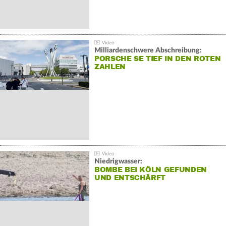
Milliardenschwere Abschreibung:
PORSCHE SE TIEF IN DEN ROTEN
ZAHLEN
Niedrigwasser:
BOMBE BEI KÖLN GEFUNDEN
UND ENTSCHÄRFT