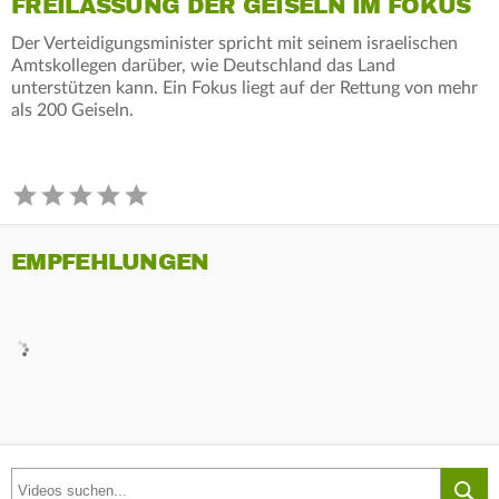
FREILASSUNG DER GEISELN IM FOKUS
Der Verteidigungsminister spricht mit seinem israelischen
Amtskollegen darüber, wie Deutschland das Land
unterstützen kann. Ein Fokus liegt auf der Rettung von mehr
als 200 Geiseln.
EMPFEHLUNGEN