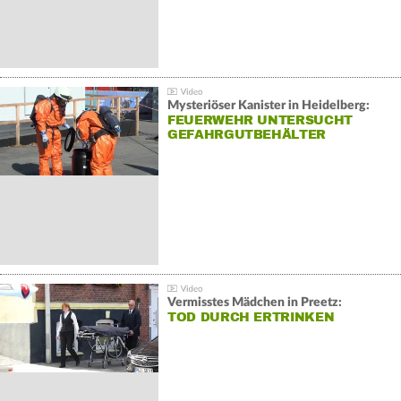
Mysteriöser Kanister in Heidelberg:
FEUERWEHR UNTERSUCHT
GEFAHRGUTBEHÄLTER
Vermisstes Mädchen in Preetz:
TOD DURCH ERTRINKEN