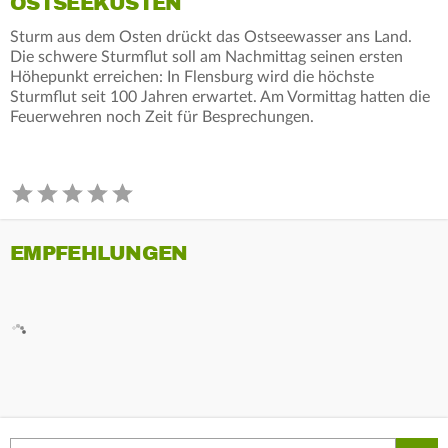
OSTSEEKÜSTEN
Sturm aus dem Osten drückt das Ostseewasser ans Land.
Die schwere Sturmflut soll am Nachmittag seinen ersten
Höhepunkt erreichen: In Flensburg wird die höchste
Sturmflut seit 100 Jahren erwartet. Am Vormittag hatten die
Feuerwehren noch Zeit für Besprechungen.
EMPFEHLUNGEN