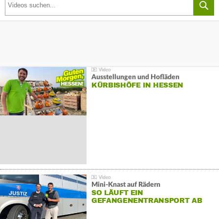
Ausstellungen und Hofläden
KÜRBISHÖFE IN HESSEN
Mini-Knast auf Rädern
SO LÄUFT EIN
GEFANGENENTRANSPORT AB