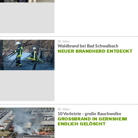
Waldbrand bei Bad Schwalbach
NEUER BRANDHERD ENTDECKT
10 Verletzte - große Rauchwolke
GROSSBRAND IN GERNSHEIM E
NDLICH GELÖSCHT