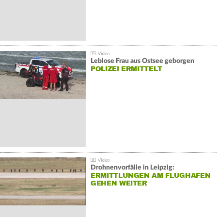
Leblose Frau aus Ostsee geborgen
POLIZEI ERMITTELT
Drohnenvorfälle in Leipzig:
ERMITTLUNGEN AM FLUGHAFEN
GEHEN WEITER