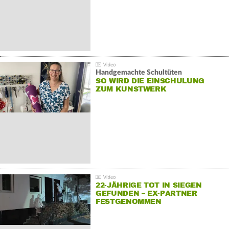
Handgemachte Schultüten
SO WIRD DIE EINSCHULUNG
ZUM KUNSTWERK
22-JÄHRIGE TOT IN SIEGEN
GEFUNDEN – EX-PARTNER
FESTGENOMMEN