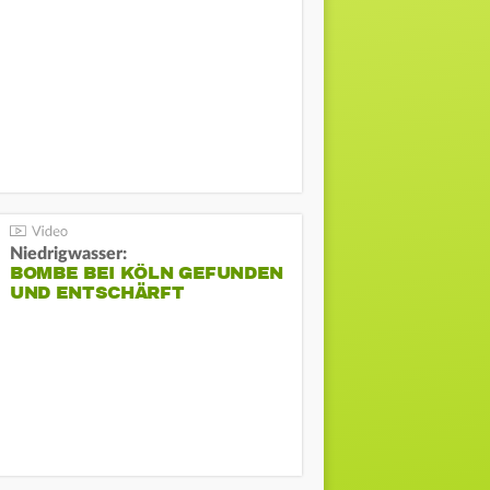
Niedrigwasser:
BOMBE BEI KÖLN GEFUNDEN
UND ENTSCHÄRFT