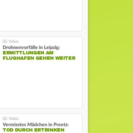
Drohnenvorfälle in Leipzig:
ERMITTLUNGEN AM
FLUGHAFEN GEHEN WEITER
Vermisstes Mädchen in Preetz:
TOD DURCH ERTRINKEN