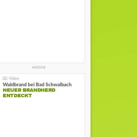
Waldbrand bei Bad Schwalbach
NEUER BRANDHERD
ENTDECKT