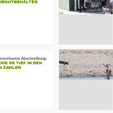
HRGUTBEHÄLTER
rdenschwere Abschreibung:
HE SE TIEF IN DEN
N ZAHLEN