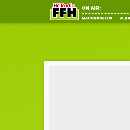
ON AIR:
NACHRICHTEN
VER