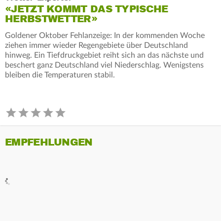
«JETZT KOMMT DAS TYPISCHE
HERBSTWETTER»
Goldener Oktober Fehlanzeige: In der kommenden Woche
ziehen immer wieder Regengebiete über Deutschland
hinweg. Ein Tiefdruckgebiet reiht sich an das nächste und
beschert ganz Deutschland viel Niederschlag. Wenigstens
bleiben die Temperaturen stabil.
EMPFEHLUNGEN