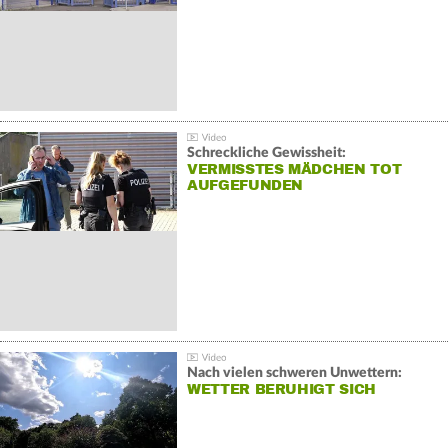
Schreckliche Gewissheit:
VERMISSTES MÄDCHEN TOT
AUFGEFUNDEN
Nach vielen schweren Unwettern:
WETTER BERUHIGT SICH