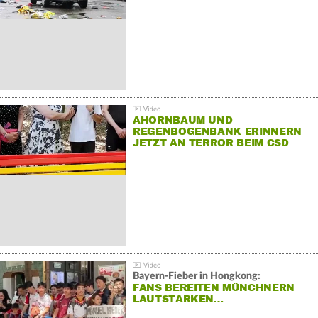
AHORNBAUM UND
REGENBOGENBANK ERINNERN
JETZT AN TERROR BEIM CSD
Bayern-Fieber in Hongkong:
FANS BEREITEN MÜNCHNERN
LAUTSTARKEN…