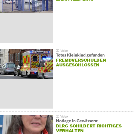
Totes Kleinkind gefunden
FREMDVERSCHULDEN
AUSGESCHLOSSEN
Notlage in Gewässern:
DLRG SCHILDERT RICHTIGES
VERHALTEN