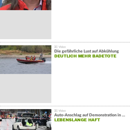
Die gefährliche Lust auf Abkühlung
DEUTLICH MEHR BADETOTE
Auto-Anschlag auf Demonstration in München:
LEBENSLANGE HAFT