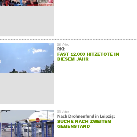
RKI:
FAST 12.000 HITZETOTE IN
DIESEM JAHR
Nach Drohnenfund in Leipzig:
SUCHE NACH ZWEITEM
GEGENSTAND