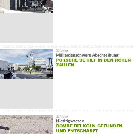
Milliardenschwere Abschreibung:
PORSCHE SE TIEF IN DEN ROTEN
ZAHLEN
Niedrigwasser:
BOMBE BEI KÖLN GEFUNDEN
UND ENTSCHÄRFT