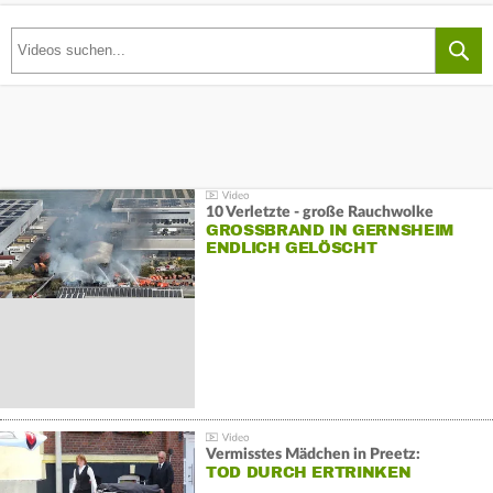
10 Verletzte - große Rauchwolke
GROSSBRAND IN GERNSHEIM E
NDLICH GELÖSCHT
Vermisstes Mädchen in Preetz:
TOD DURCH ERTRINKEN