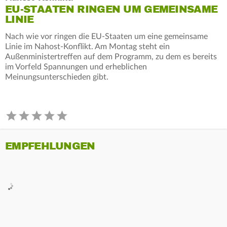
EU-STAATEN RINGEN UM GEMEINSAME
LINIE
Nach wie vor ringen die EU-Staaten um eine gemeinsame
Linie im Nahost-Konflikt. Am Montag steht ein
Außenministertreffen auf dem Programm, zu dem es bereits
im Vorfeld Spannungen und erheblichen
Meinungsunterschieden gibt.
EMPFEHLUNGEN