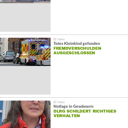
Totes Kleinkind gefunden
FREMDVERSCHULDEN
AUSGESCHLOSSEN
Notlage in Gewässern:
DLRG SCHILDERT RICHTIGES
VERHALTEN