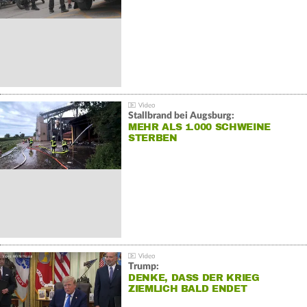
Stallbrand bei Augsburg:
MEHR ALS 1.000 SCHWEINE
STERBEN
Trump:
DENKE, DASS DER KRIEG
ZIEMLICH BALD ENDET