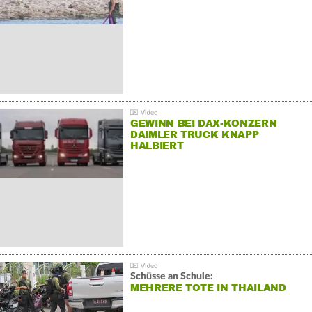
GEWINN BEI DAX-KONZERN
DAIMLER TRUCK KNAPP
HALBIERT
Schüsse an Schule:
MEHRERE TOTE IN THAILAND