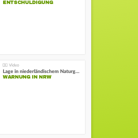
NTSCHULDIGUNG
Lage in niederländischem Naturgebiet stabil
WARNUNG IN NRW