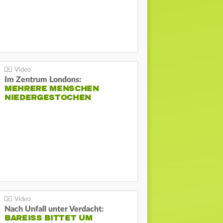
Im Zentrum Londons:
MEHRERE MENSCHEN
NIEDERGESTOCHEN
Nach Unfall unter Verdacht:
BAREISS BITTET UM E