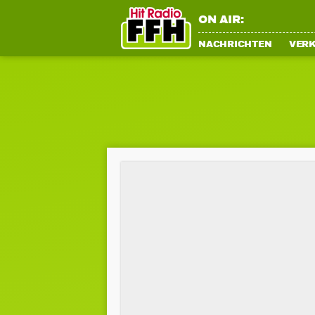
ON AIR:
NACHRICHTEN
VER