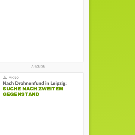
Nach Drohnenfund in Leipzig:
SUCHE NACH ZWEITEM
GEGENSTAND