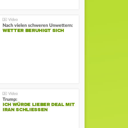
Nach vielen schweren Unwettern:
WETTER BERUHIGT SICH
Trump:
ICH WÜRDE LIEBER DEAL MIT
IRAN SCHLIESSEN