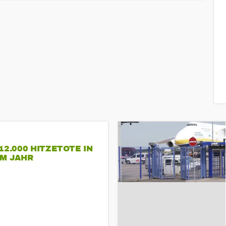
12.000 HITZETOTE IN
EM JAHR