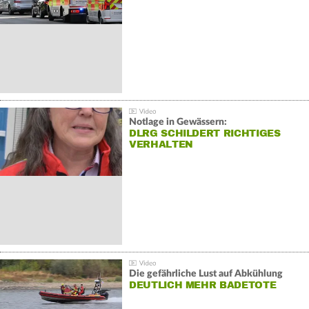
Notlage in Gewässern:
DLRG SCHILDERT RICHTIGES
VERHALTEN
Die gefährliche Lust auf Abkühlung
DEUTLICH MEHR BADETOTE