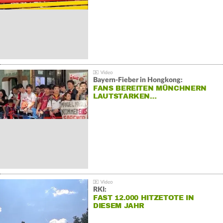
Bayern-Fieber in Hongkong:
FANS BEREITEN MÜNCHNERN
LAUTSTARKEN…
RKI:
FAST 12.000 HITZETOTE IN
DIESEM JAHR