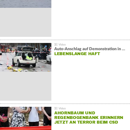
Auto-Anschlag auf Demonstration in München:
LEBENSLANGE HAFT
AHORNBAUM UND
REGENBOGENBANK ERINNERN
JETZT AN TERROR BEIM CSD