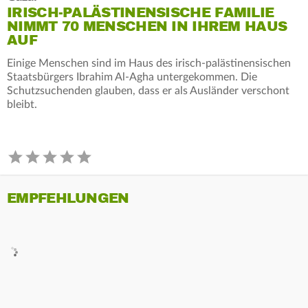
IRISCH-PALÄSTINENSISCHE FAMILIE
NIMMT 70 MENSCHEN IN IHREM HAUS
AUF
Einige Menschen sind im Haus des irisch-palästinensischen
Staatsbürgers Ibrahim Al-Agha untergekommen. Die
Schutzsuchenden glauben, dass er als Ausländer verschont
bleibt.
EMPFEHLUNGEN