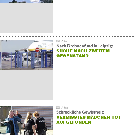
Nach Drohnenfund in Leipzig:
SUCHE NACH ZWEITEM
GEGENSTAND
Schreckliche Gewissheit:
VERMISSTES MÄDCHEN TOT
AUFGEFUNDEN