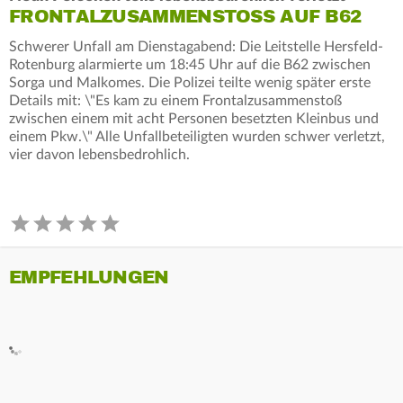
FRONTALZUSAMMENSTOSS AUF B62
Schwerer Unfall am Dienstagabend: Die Leitstelle Hersfeld-
Rotenburg alarmierte um 18:45 Uhr auf die B62 zwischen
Sorga und Malkomes. Die Polizei teilte wenig später erste
Details mit: \"Es kam zu einem Frontalzusammenstoß
zwischen einem mit acht Personen besetzten Kleinbus und
einem Pkw.\" Alle Unfallbeteiligten wurden schwer verletzt,
vier davon lebensbedrohlich.
EMPFEHLUNGEN