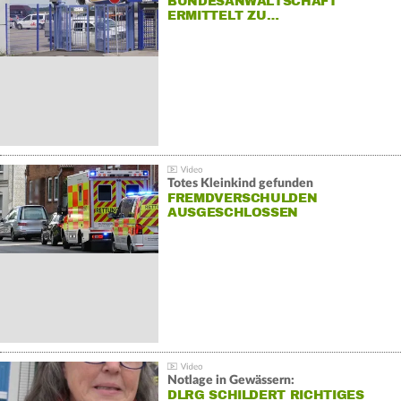
BUNDESANWALTSCHAFT
ERMITTELT ZU…
Totes Kleinkind gefunden
FREMDVERSCHULDEN
AUSGESCHLOSSEN
Notlage in Gewässern:
DLRG SCHILDERT RICHTIGES