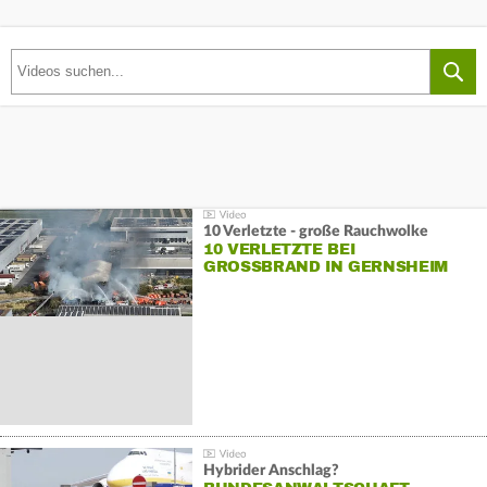
10 Verletzte - große Rauchwolke
10 VERLETZTE BEI
GROSSBRAND IN GERNSHEIM
Hybrider Anschlag?