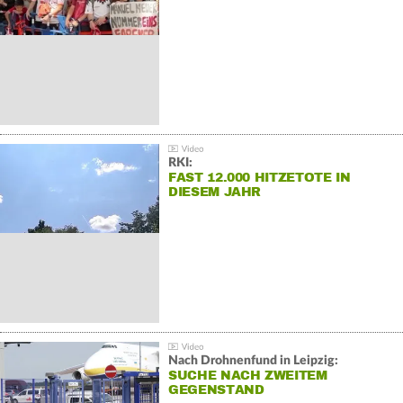
RKI:
FAST 12.000 HITZETOTE IN
DIESEM JAHR
Nach Drohnenfund in Leipzig:
SUCHE NACH ZWEITEM
GEGENSTAND