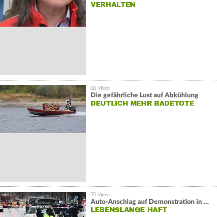
VERHALTEN
Die gefährliche Lust auf Abkühlung
DEUTLICH MEHR BADETOTE
Auto-Anschlag auf Demonstration in München:
LEBENSLANGE HAFT