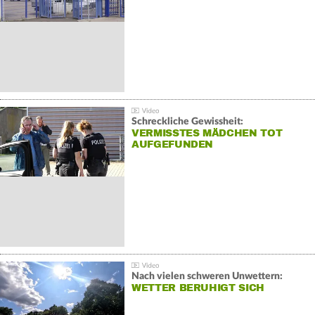
Schreckliche Gewissheit:
VERMISSTES MÄDCHEN TOT
AUFGEFUNDEN
Nach vielen schweren Unwettern:
WETTER BERUHIGT SICH