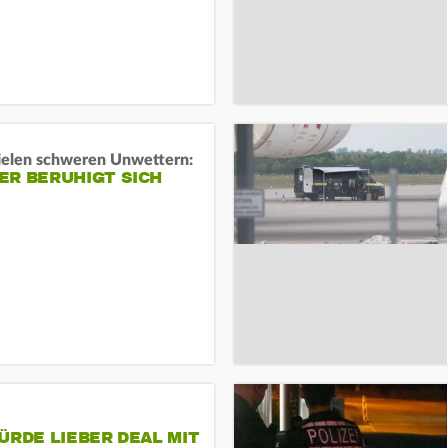
ielen schweren Unwettern:
ER BERUHIGT SICH
ÜRDE LIEBER DEAL MIT