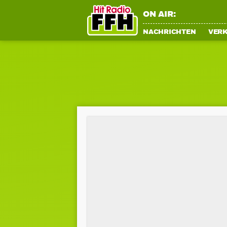
ON AIR:
NACHRICHTEN
VER