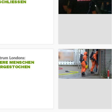
SCHLIESSEN
trum Londons:
ERE MENSCHEN
ERGESTOCHEN