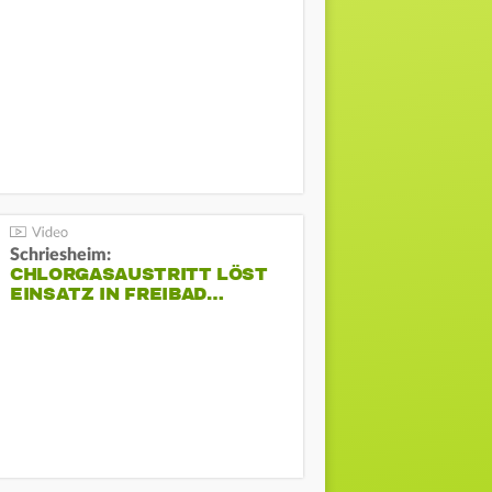
Schriesheim:
CHLORGASAUSTRITT LÖST
EINSATZ IN FREIBAD…