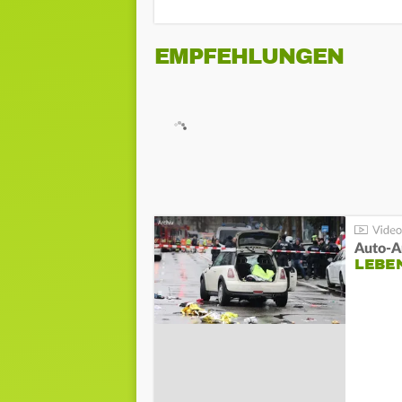
EMPFEHLUNGEN
LEBE