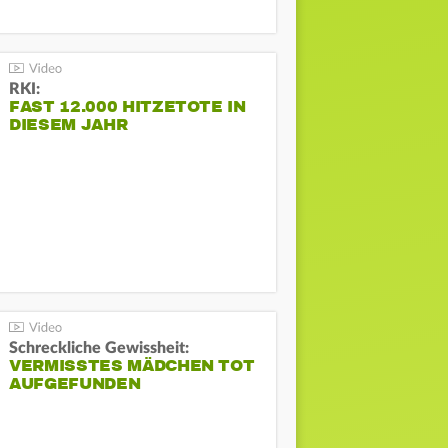
RKI:
FAST 12.000 HITZETOTE IN
DIESEM JAHR
Schreckliche Gewissheit:
VERMISSTES MÄDCHEN TOT
AUFGEFUNDEN