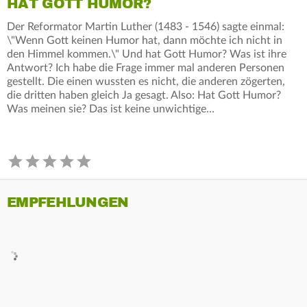
HAT GOTT HUMOR?
Der Reformator Martin Luther (1483 - 1546) sagte einmal:
\"Wenn Gott keinen Humor hat, dann möchte ich nicht in
den Himmel kommen.\" Und hat Gott Humor? Was ist ihre
Antwort? Ich habe die Frage immer mal anderen Personen
gestellt. Die einen wussten es nicht, die anderen zögerten,
die dritten haben gleich Ja gesagt. Also: Hat Gott Humor?
Was meinen sie? Das ist keine unwichtige…
EMPFEHLUNGEN