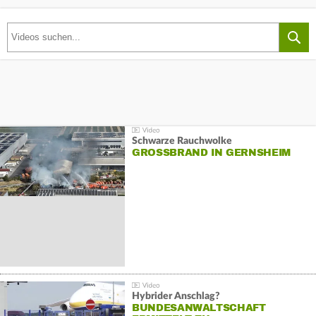
Schwarze Rauchwolke
GROSSBRAND IN GERNSHEIM
Hybrider Anschlag?
BUNDESANWALTSCHAFT