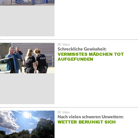
Schreckliche Gewissheit:
VERMISSTES MÄDCHEN TOT
AUFGEFUNDEN
Nach vielen schweren Unwettern:
WETTER BERUHIGT SICH