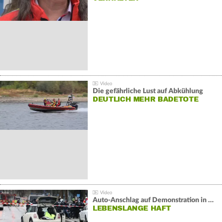
Die gefährliche Lust auf Abkühlung
DEUTLICH MEHR BADETOTE
Auto-Anschlag auf Demonstration in München:
LEBENSLANGE HAFT