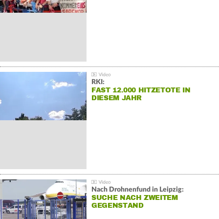
RKI:
FAST 12.000 HITZETOTE IN
DIESEM JAHR
Nach Drohnenfund in Leipzig:
SUCHE NACH ZWEITEM
GEGENSTAND