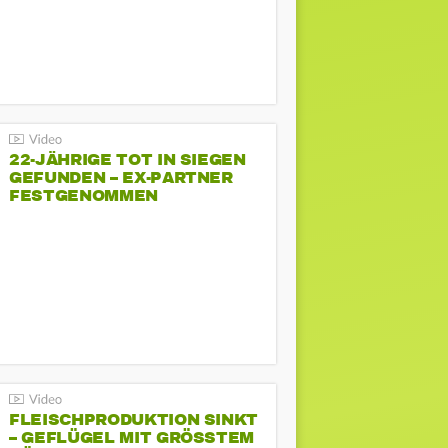
22-JÄHRIGE TOT IN SIEGEN
GEFUNDEN – EX-PARTNER
FESTGENOMMEN
FLEISCHPRODUKTION SINKT
– GEFLÜGEL MIT GRÖSSTEM R