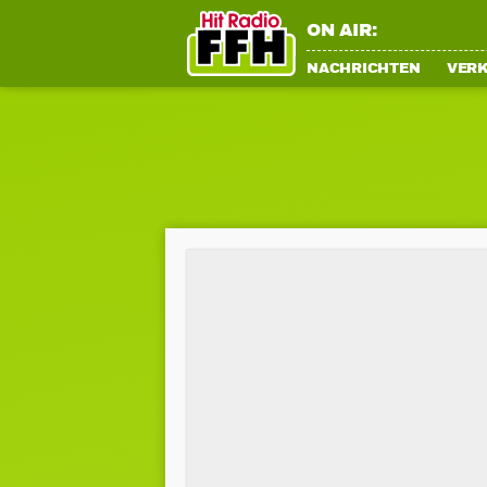
ON AIR:
NACHRICHTEN
VER