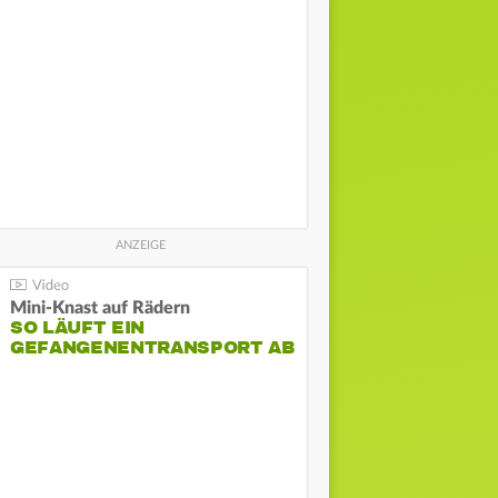
Mini-Knast auf Rädern
SO LÄUFT EIN
GEFANGENENTRANSPORT AB