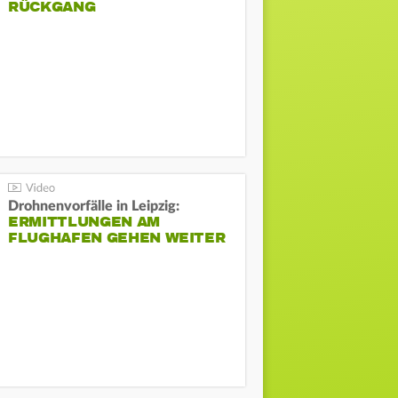
ÜCKGANG
Drohnenvorfälle in Leipzig:
ERMITTLUNGEN AM
FLUGHAFEN GEHEN WEITER