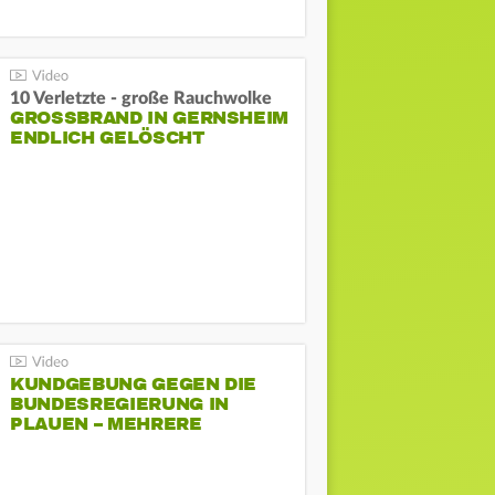
10 Verletzte - große Rauchwolke
GROSSBRAND IN GERNSHEIM E
NDLICH GELÖSCHT
KUNDGEBUNG GEGEN DIE
BUNDESREGIERUNG IN
PLAUEN – MEHRERE
GEGENDEMONSTRATIONEN