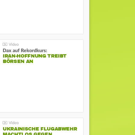
Dax auf Rekordkurs:
IRAN-HOFFNUNG TREIBT
BÖRSEN AN
UKRAINISCHE FLUGABWEHR
MACHTLOS GEGEN