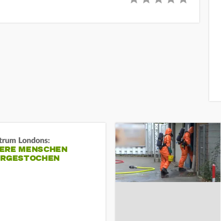
trum Londons:
ERE MENSCHEN
ERGESTOCHEN