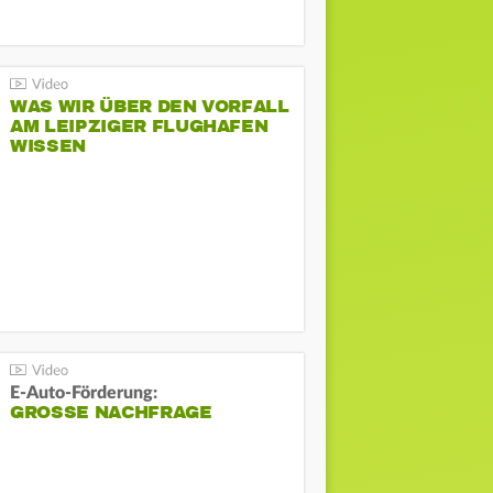
WAS WIR ÜBER DEN VORFALL
AM LEIPZIGER FLUGHAFEN
WISSEN
E-Auto-Förderung:
GROSSE NACHFRAGE