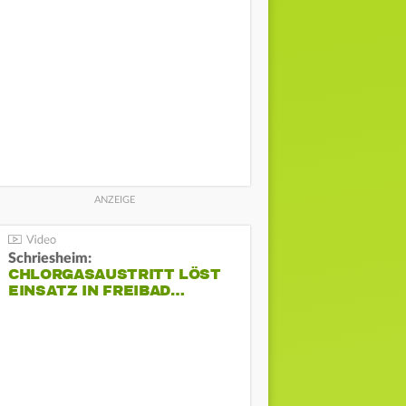
Schriesheim:
CHLORGASAUSTRITT LÖST
EINSATZ IN FREIBAD…