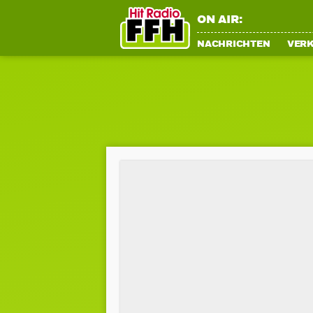
ON AIR:
NACHRICHTEN
VER