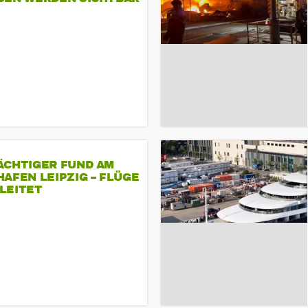
ÄCHTIGER FUND AM
AFEN LEIPZIG – FLÜGE
LEITET