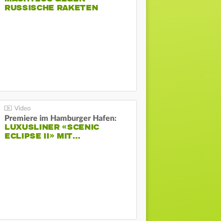
RUSSISCHE RAKETEN
Premiere im Hamburger Hafen:
LUXUSLINER «SCENIC
ECLIPSE II» MIT…