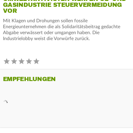
GASINDUSTRIE STEUERVERMEIDUNG
VOR
Mit Klagen und Drohungen sollen fossile
Energieunternehmen die als Solidaritätsbeitrag gedachte
Abgabe verwässert oder umgangen haben. Die
Industrielobby weist die Vorwürfe zurück.
EMPFEHLUNGEN