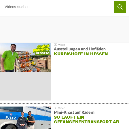
Ausstellungen und Hofläden
KÜRBISHÖFE IN HESSEN
Mini-Knast auf Rädern
SO LÄUFT EIN
GEFANGENENTRANSPORT AB