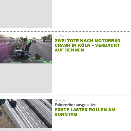
ZWEI TOTE NACH MOTORRAD-
CRASH IN KÖLN – VERDACHT
AUF RENNEN
Fahrverbot ausgesetzt
ERSTE LASTER ROLLEN AM
SONNTAG