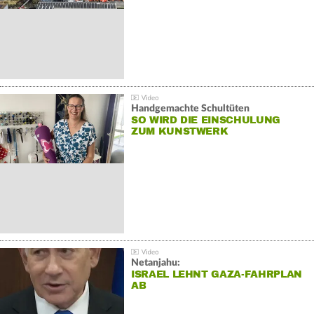
Handgemachte Schultüten
SO WIRD DIE EINSCHULUNG
ZUM KUNSTWERK
Netanjahu:
ISRAEL LEHNT GAZA-FAHRPLAN
AB