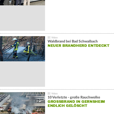
Waldbrand bei Bad Schwalbach
NEUER BRANDHERD ENTDECKT
10 Verletzte - große Rauchwolke
GROSSBRAND IN GERNSHEIM E
NDLICH GELÖSCHT