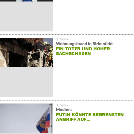
Wohnungsbrand in Birkenfeld:
EIN TOTER UND HOHER
SACHSCHADEN
Medien:
PUTIN KÖNNTE BEGRENZTEN
ANGRIFF AUF…