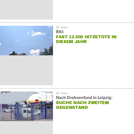
RKI:
FAST 12.000 HITZETOTE IN
DIESEM JAHR
Nach Drohnenfund in Leipzig:
SUCHE NACH ZWEITEM
GEGENSTAND