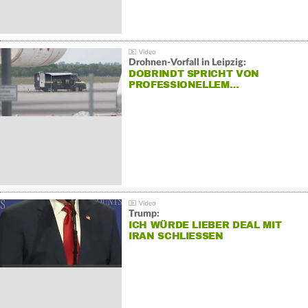
Drohnen-Vorfall in Leipzig:
DOBRINDT SPRICHT VON
PROFESSIONELLEM…
Trump:
ICH WÜRDE LIEBER DEAL MIT
IRAN SCHLIESSEN