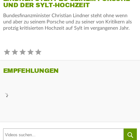
UND DER SYLT-HOCHZEIT
Bundesfinanzminister Christian Lindner steht ohne wenn
und aber zu seinem Porsche und zu seiner von Kritikern als
protzig kritisierten Hochzeit auf Sylt im vergangenen Jahr.
EMPFEHLUNGEN