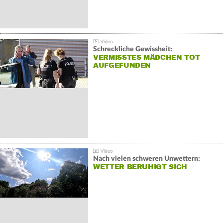
Schreckliche Gewissheit:
VERMISSTES MÄDCHEN TOT
AUFGEFUNDEN
Nach vielen schweren Unwettern:
WETTER BERUHIGT SICH