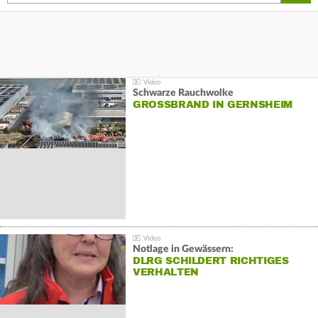
Schwarze Rauchwolke
GROSSBRAND IN GERNSHEIM
Notlage in Gewässern:
DLRG SCHILDERT RICHTIGES
VERHALTEN