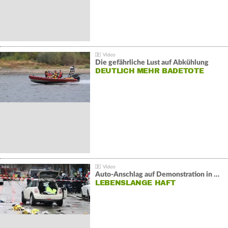
Die gefährliche Lust auf Abkühlung
DEUTLICH MEHR BADETOTE
Auto-Anschlag auf Demonstration in München:
LEBENSLANGE HAFT