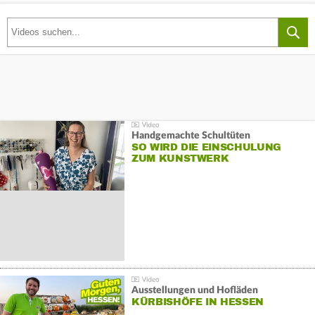
Handgemachte Schultüten
SO WIRD DIE EINSCHULUNG
ZUM KUNSTWERK
Ausstellungen und Hofläden
KÜRBISHÖFE IN HESSEN