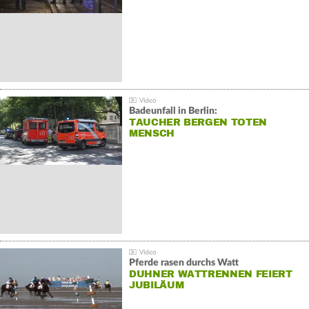
Badeunfall in Berlin:
TAUCHER BERGEN TOTEN
MENSCH
Pferde rasen durchs Watt
DUHNER WATTRENNEN FEIERT
JUBILÄUM