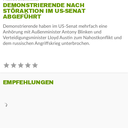
DEMONSTRIERENDE NACH
STÖRAKTION IM US-SENAT
ABGEFÜHRT
Demonstrierende haben im US-Senat mehrfach eine
Anhörung mit Außenminister Antony Blinken und
Verteidigungsminister Lloyd Austin zum Nahostkonflikt und
dem russischen Angriffskrieg unterbrochen.
EMPFEHLUNGEN