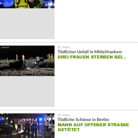
Tödlicher Unfall in Mittelfranken:
DREI FRAUEN STERBEN BEI…
Tödliche Schüsse in Berlin:
MANN AUF OFFENER STRASSE G
ETÖTET