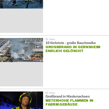
10 Verletzte - große Rauchwolke
GROSSBRAND IN GERNSHEIM E
NDLICH GELÖSCHT
Großbrand in Niedersachsen:
METERHOHE FLAMMEN IN
FABRIKGEBÄUDE