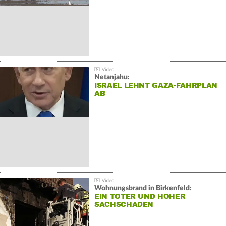
Netanjahu:
ISRAEL LEHNT GAZA-FAHRPLAN
AB
Wohnungsbrand in Birkenfeld:
EIN TOTER UND HOHER
SACHSCHADEN