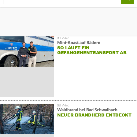
Mini-Knast auf Rädern
SO LÄUFT EIN
GEFANGENENTRANSPORT AB
Waldbrand bei Bad Schwalbach
NEUER BRANDHERD ENTDECKT