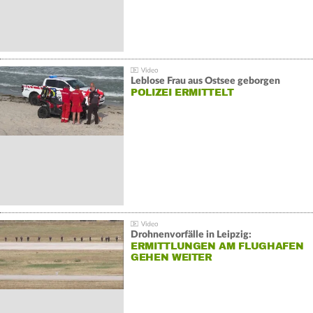
Leblose Frau aus Ostsee geborgen
POLIZEI ERMITTELT
Drohnenvorfälle in Leipzig:
ERMITTLUNGEN AM FLUGHAFEN
GEHEN WEITER