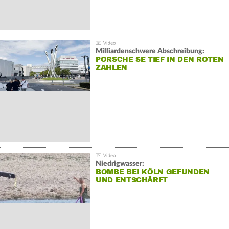
Milliardenschwere Abschreibung:
PORSCHE SE TIEF IN DEN ROTEN
ZAHLEN
Niedrigwasser:
BOMBE BEI KÖLN GEFUNDEN
UND ENTSCHÄRFT