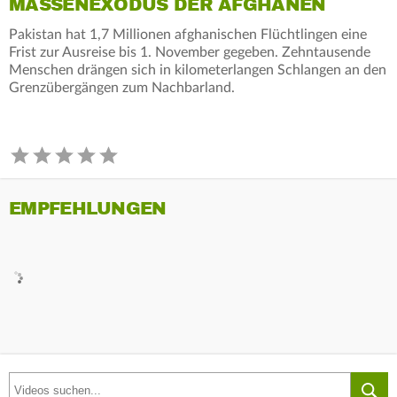
MASSENEXODUS DER AFGHANEN
Pakistan hat 1,7 Millionen afghanischen Flüchtlingen eine
Frist zur Ausreise bis 1. November gegeben. Zehntausende
Menschen drängen sich in kilometerlangen Schlangen an den
Grenzübergängen zum Nachbarland.
EMPFEHLUNGEN