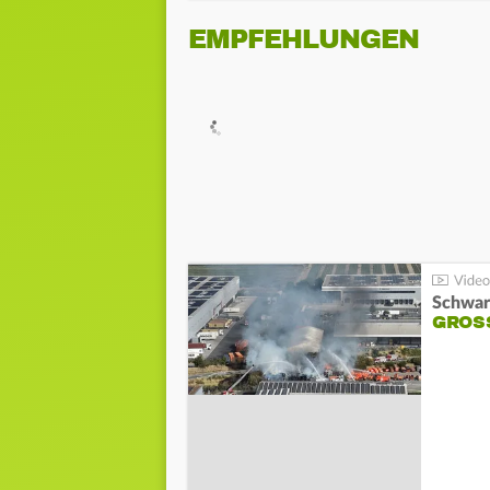
EMPFEHLUNGEN
Schwar
GROSS