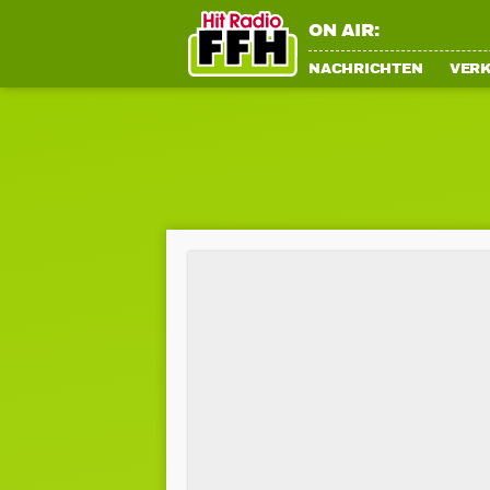
ON AIR:
NACHRICHTEN
VER