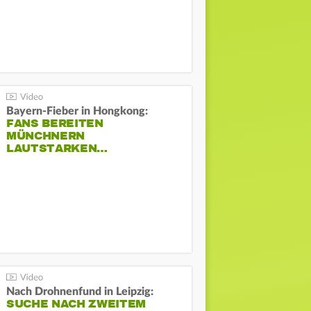
Bayern-Fieber in Hongkong:
FANS BEREITEN
MÜNCHNERN
LAUTSTARKEN…
Nach Drohnenfund in Leipzig:
SUCHE NACH ZWEITEM