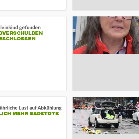
Kleinkind gefunden
DVERSCHULDEN
ESCHLOSSEN
ährliche Lust auf Abkühlung
LICH MEHR BADETOTE