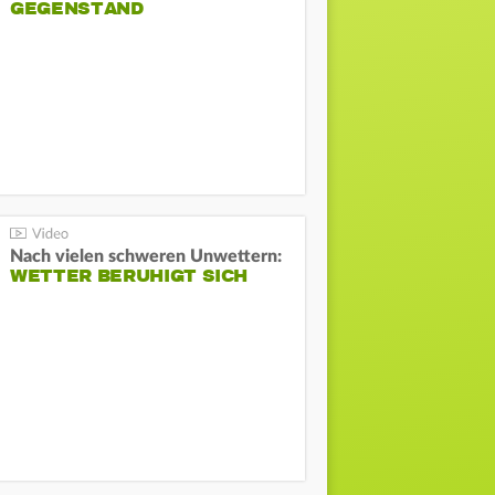
GEGENSTAND
Nach vielen schweren Unwettern:
WETTER BERUHIGT SICH