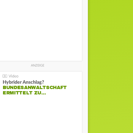
Hybrider Anschlag?
BUNDESANWALTSCHAFT
ERMITTELT ZU…