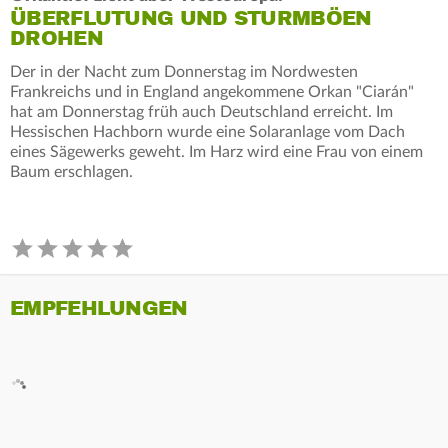
ÜBERFLUTUNG UND STURMBÖEN
DROHEN
Der in der Nacht zum Donnerstag im Nordwesten
Frankreichs und in England angekommene Orkan "Ciarán"
hat am Donnerstag früh auch Deutschland erreicht. Im
Hessischen Hachborn wurde eine Solaranlage vom Dach
eines Sägewerks geweht. Im Harz wird eine Frau von einem
Baum erschlagen.
EMPFEHLUNGEN