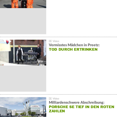
Vermisstes Mädchen in Preetz:
TOD DURCH ERTRINKEN
Milliardenschwere Abschreibung:
PORSCHE SE TIEF IN DEN ROTEN
ZAHLEN