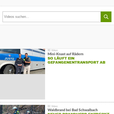
Mini-Knast auf Rädern
SO LÄUFT EIN
GEFANGENENTRANSPORT AB
Waldbrand bei Bad Schwalbach