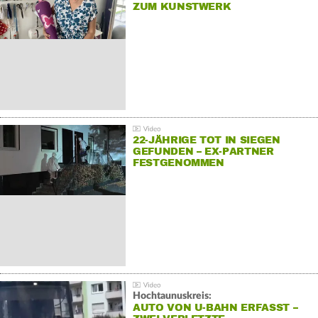
ZUM KUNSTWERK
22-JÄHRIGE TOT IN SIEGEN
GEFUNDEN – EX-PARTNER
FESTGENOMMEN
Hochtaunuskreis:
AUTO VON U-BAHN ERFASST –