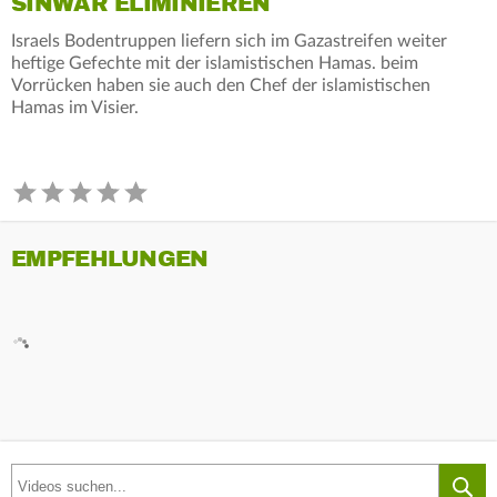
SINWAR ELIMINIEREN
Israels Bodentruppen liefern sich im Gazastreifen weiter
heftige Gefechte mit der islamistischen Hamas. beim
Vorrücken haben sie auch den Chef der islamistischen
Hamas im Visier.
EMPFEHLUNGEN