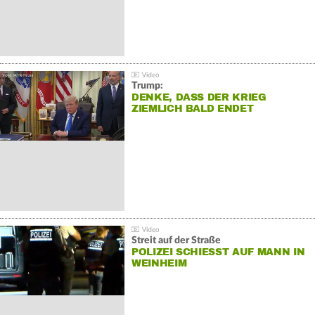
Trump:
DENKE, DASS DER KRIEG
ZIEMLICH BALD ENDET
Streit auf der Straße
POLIZEI SCHIESST AUF MANN IN W
EINHEIM