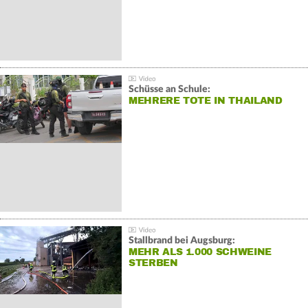
Schüsse an Schule:
MEHRERE TOTE IN THAILAND
Stallbrand bei Augsburg:
MEHR ALS 1.000 SCHWEINE
STERBEN