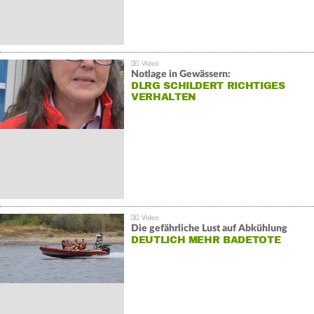
Notlage in Gewässern:
DLRG SCHILDERT RICHTIGES
VERHALTEN
Die gefährliche Lust auf Abkühlung
DEUTLICH MEHR BADETOTE