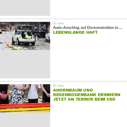
Auto-Anschlag auf Demonstration in München:
LEBENSLANGE HAFT
AHORNBAUM UND
REGENBOGENBANK ERINNERN
JETZT AN TERROR BEIM CSD