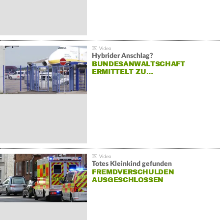
Hybrider Anschlag?
BUNDESANWALTSCHAFT
ERMITTELT ZU…
Totes Kleinkind gefunden
FREMDVERSCHULDEN
AUSGESCHLOSSEN