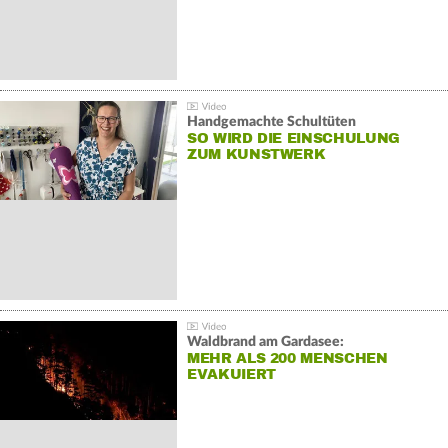
Handgemachte Schultüten
SO WIRD DIE EINSCHULUNG
ZUM KUNSTWERK
Waldbrand am Gardasee:
MEHR ALS 200 MENSCHEN
EVAKUIERT