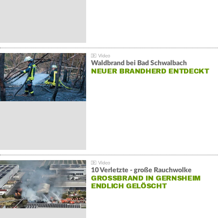
Waldbrand bei Bad Schwalbach
NEUER BRANDHERD ENTDECKT
10 Verletzte - große Rauchwolke
GROSSBRAND IN GERNSHEIM E
NDLICH GELÖSCHT