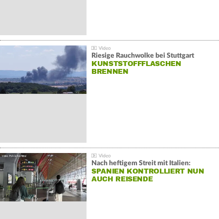
Riesige Rauchwolke bei Stuttgart
KUNSTSTOFFFLASCHEN
BRENNEN
Nach heftigem Streit mit Italien:
SPANIEN KONTROLLIERT NUN
AUCH REISENDE