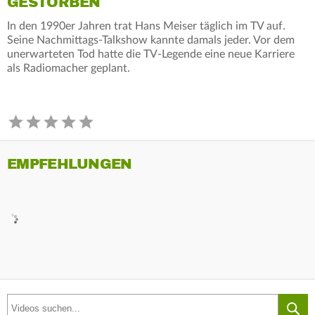
GESTORBEN
In den 1990er Jahren trat Hans Meiser täglich im TV auf.
Seine Nachmittags-Talkshow kannte damals jeder. Vor dem
unerwarteten Tod hatte die TV-Legende eine neue Karriere
als Radiomacher geplant.
EMPFEHLUNGEN