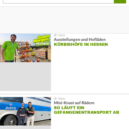
Ausstellungen und Hofläden
KÜRBISHÖFE IN HESSEN
Mini-Knast auf Rädern
SO LÄUFT EIN
GEFANGENENTRANSPORT AB