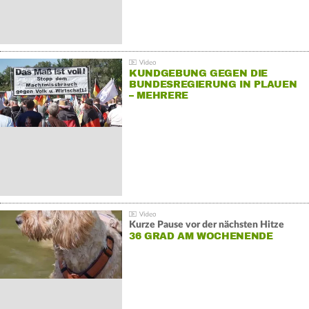
KUNDGEBUNG GEGEN DIE
BUNDESREGIERUNG IN PLAUEN
– MEHRERE
GEGENDEMONSTRATIONEN
Kurze Pause vor der nächsten Hitze
36 GRAD AM WOCHENENDE