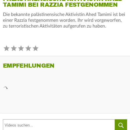
TAMIMI BEI RAZZIA FESTGENOMMEN
Die bekannte palästinensische Aktivistin Ahed Tamimi ist bei
einer Razzia festgenommen worden. Ihr wird vorgeworfen,
zu terroristischen Aktivitäten aufgerufen zu haben.
EMPFEHLUNGEN