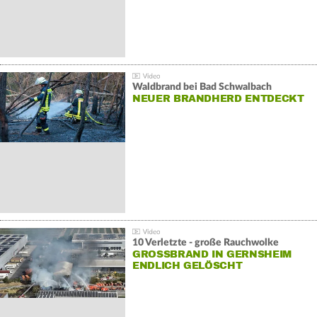
Waldbrand bei Bad Schwalbach
NEUER BRANDHERD ENTDECKT
10 Verletzte - große Rauchwolke
GROSSBRAND IN GERNSHEIM E
NDLICH GELÖSCHT