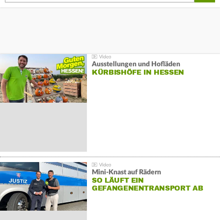
Ausstellungen und Hofläden
KÜRBISHÖFE IN HESSEN
Mini-Knast auf Rädern
SO LÄUFT EIN
GEFANGENENTRANSPORT AB