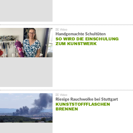
Handgemachte Schultüten
SO WIRD DIE EINSCHULUNG
ZUM KUNSTWERK
Riesige Rauchwolke bei Stuttgart
KUNSTSTOFFFLASCHEN
BRENNEN