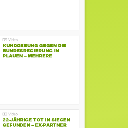
KUNDGEBUNG GEGEN DIE
BUNDESREGIERUNG IN
PLAUEN – MEHRERE
GEGENDEMONSTRATIONEN
22-JÄHRIGE TOT IN SIEGEN
GEFUNDEN – EX-PARTNER