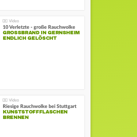
10 Verletzte - große Rauchwolke
GROSSBRAND IN GERNSHEIM E
NDLICH GELÖSCHT
Riesige Rauchwolke bei Stuttgart
KUNSTSTOFFFLASCHEN
BRENNEN