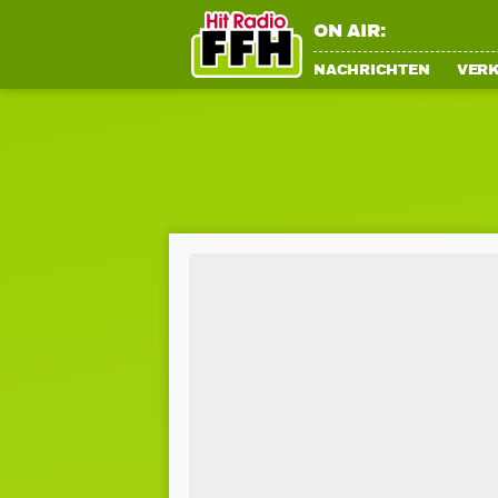
ON AIR:
NACHRICHTEN
VER