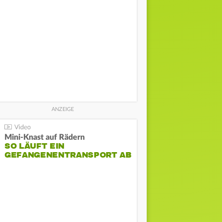
Mini-Knast auf Rädern
SO LÄUFT EIN
GEFANGENENTRANSPORT AB