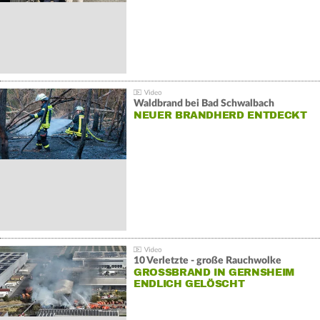
Waldbrand bei Bad Schwalbach
NEUER BRANDHERD ENTDECKT
10 Verletzte - große Rauchwolke
GROSSBRAND IN GERNSHEIM E
NDLICH GELÖSCHT