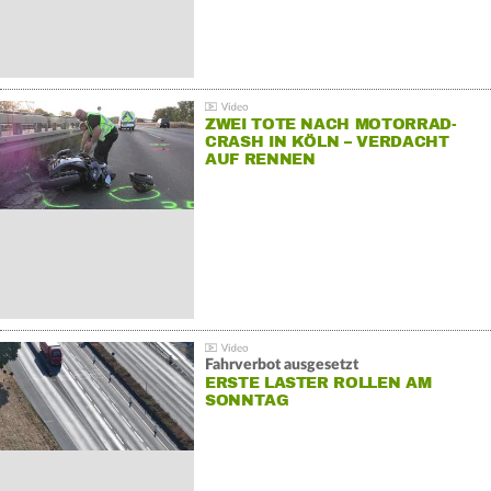
ZWEI TOTE NACH MOTORRAD-
CRASH IN KÖLN – VERDACHT
AUF RENNEN
Fahrverbot ausgesetzt
ERSTE LASTER ROLLEN AM
SONNTAG