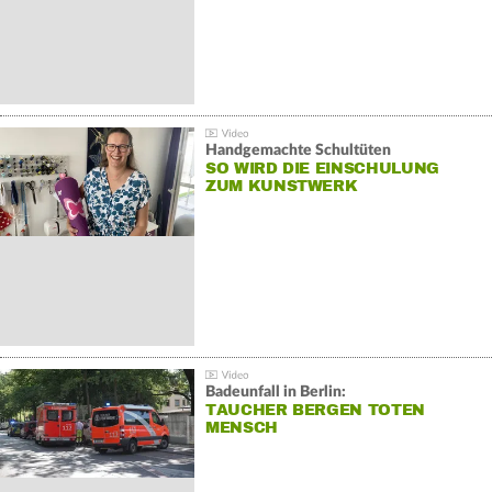
Handgemachte Schultüten
SO WIRD DIE EINSCHULUNG
ZUM KUNSTWERK
Badeunfall in Berlin:
TAUCHER BERGEN TOTEN
MENSCH