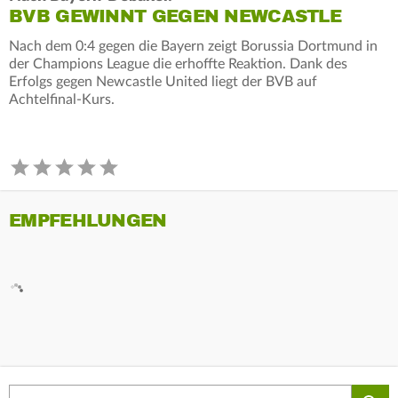
BVB GEWINNT GEGEN NEWCASTLE
Nach dem 0:4 gegen die Bayern zeigt Borussia Dortmund in
der Champions League die erhoffte Reaktion. Dank des
Erfolgs gegen Newcastle United liegt der BVB auf
Achtelfinal-Kurs.
EMPFEHLUNGEN