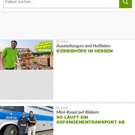
Ausstellungen und Hofläden
KÜRBISHÖFE IN HESSEN
Mini-Knast auf Rädern
SO LÄUFT EIN
GEFANGENENTRANSPORT AB