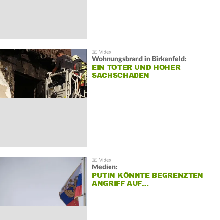
Wohnungsbrand in Birkenfeld:
EIN TOTER UND HOHER
SACHSCHADEN
Medien:
PUTIN KÖNNTE BEGRENZTEN
ANGRIFF AUF…