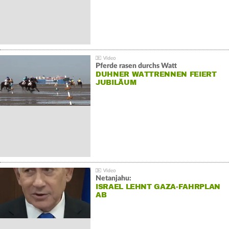
Pferde rasen durchs Watt
DUHNER WATTRENNEN FEIERT
JUBILÄUM
Netanjahu:
ISRAEL LEHNT GAZA-FAHRPLAN
AB