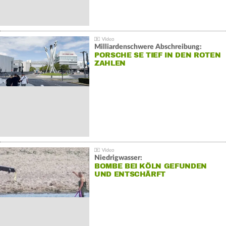
Milliardenschwere Abschreibung:
PORSCHE SE TIEF IN DEN ROTEN
ZAHLEN
Niedrigwasser:
BOMBE BEI KÖLN GEFUNDEN
UND ENTSCHÄRFT