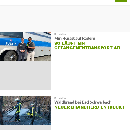
Mini-Knast auf Rädern
SO LÄUFT EIN
GEFANGENENTRANSPORT AB
Waldbrand bei Bad Schwalbach
NEUER BRANDHERD ENTDECKT