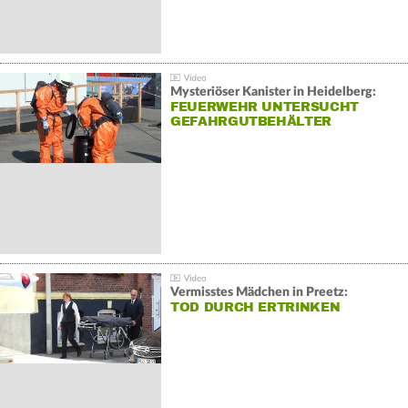
Mysteriöser Kanister in Heidelberg:
FEUERWEHR UNTERSUCHT
GEFAHRGUTBEHÄLTER
Vermisstes Mädchen in Preetz:
TOD DURCH ERTRINKEN