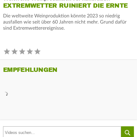
EXTREMWETTER RUINIERT DIE ERNTE
Die weltweite Weinproduktion könnte 2023 so niedrig
ausfallen wie seit über 60 Jahren nicht mehr. Grund dafür
sind Extremwetterereignisse.
EMPFEHLUNGEN