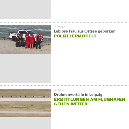
Leblose Frau aus Ostsee geborgen
POLIZEI ERMITTELT
Drohnenvorfälle in Leipzig:
ERMITTLUNGEN AM FLUGHAFEN
GEHEN WEITER