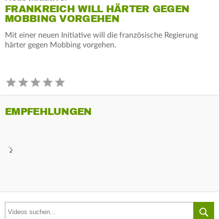
FRANKREICH WILL HÄRTER GEGEN
MOBBING VORGEHEN
Mit einer neuen Initiative will die französische Regierung
härter gegen Mobbing vorgehen.
EMPFEHLUNGEN