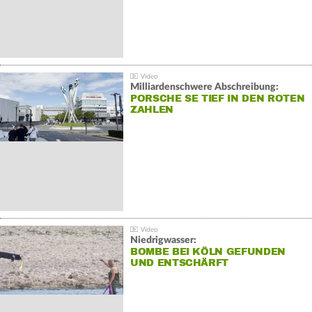
Milliardenschwere Abschreibung:
PORSCHE SE TIEF IN DEN ROTEN
ZAHLEN
Niedrigwasser:
BOMBE BEI KÖLN GEFUNDEN
UND ENTSCHÄRFT