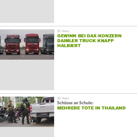
GEWINN BEI DAX-KONZERN
DAIMLER TRUCK KNAPP
HALBIERT
Schüsse an Schule:
MEHRERE TOTE IN THAILAND