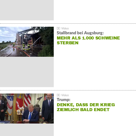
Stallbrand bei Augsburg:
MEHR ALS 1.000 SCHWEINE
STERBEN
Trump:
DENKE, DASS DER KRIEG
ZIEMLICH BALD ENDET