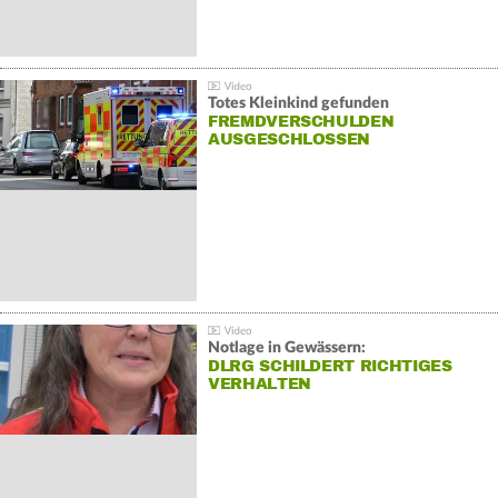
Totes Kleinkind gefunden
FREMDVERSCHULDEN
AUSGESCHLOSSEN
Notlage in Gewässern:
DLRG SCHILDERT RICHTIGES
VERHALTEN