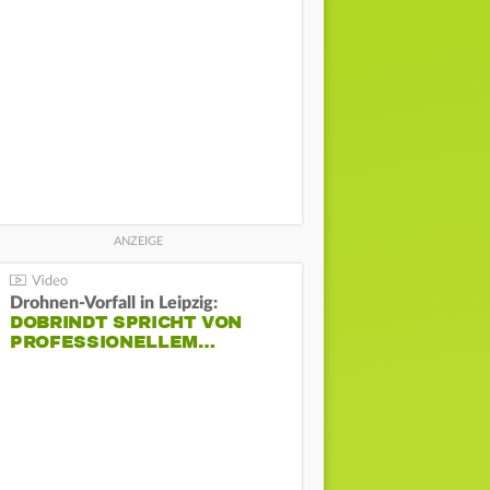
Drohnen-Vorfall in Leipzig:
DOBRINDT SPRICHT VON
PROFESSIONELLEM…