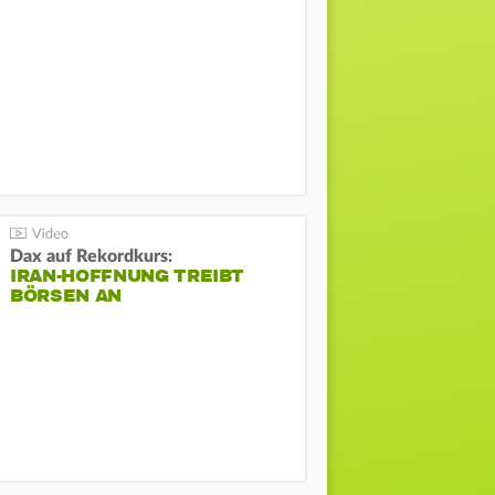
Dax auf Rekordkurs:
IRAN-HOFFNUNG TREIBT
BÖRSEN AN