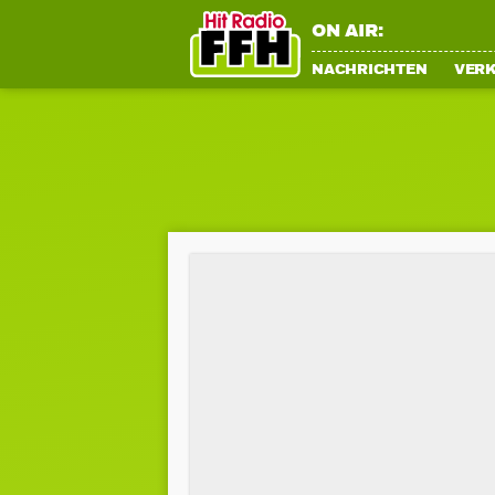
ON AIR:
NACHRICHTEN
VER