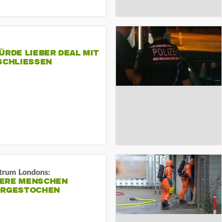
ÜRDE LIEBER DEAL MIT
SCHLIESSEN
trum Londons:
ERE MENSCHEN
ERGESTOCHEN