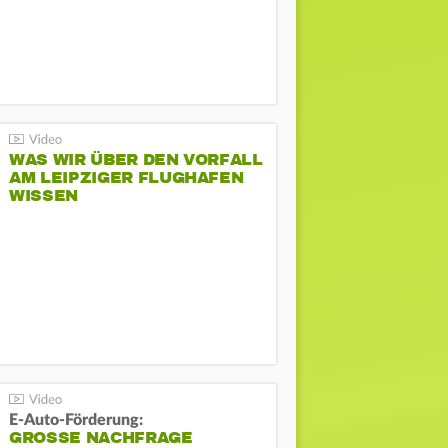
WAS WIR ÜBER DEN VORFALL
AM LEIPZIGER FLUGHAFEN
WISSEN
E-Auto-Förderung:
GROSSE NACHFRAGE