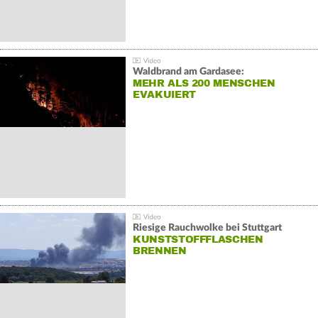
Waldbrand am Gardasee:
MEHR ALS 200 MENSCHEN
EVAKUIERT
Riesige Rauchwolke bei Stuttgart
KUNSTSTOFFFLASCHEN
BRENNEN