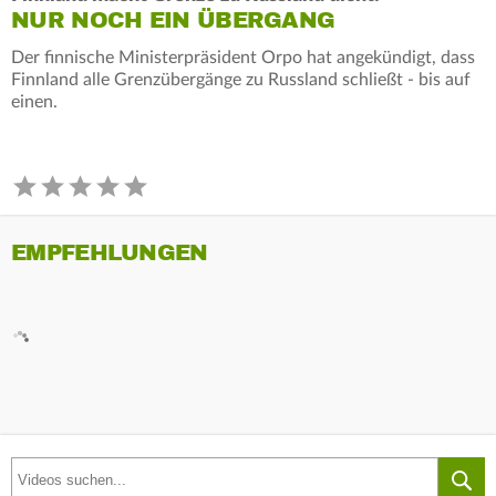
NUR NOCH EIN ÜBERGANG
Der finnische Ministerpräsident Orpo hat angekündigt, dass
Finnland alle Grenzübergänge zu Russland schließt - bis auf
einen.
EMPFEHLUNGEN