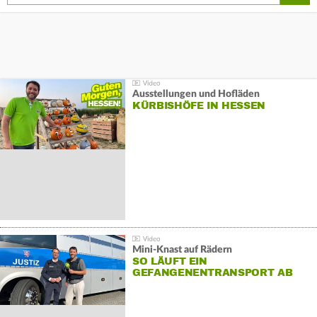
Ausstellungen und Hofläden
KÜRBISHÖFE IN HESSEN
Mini-Knast auf Rädern
SO LÄUFT EIN
GEFANGENENTRANSPORT AB