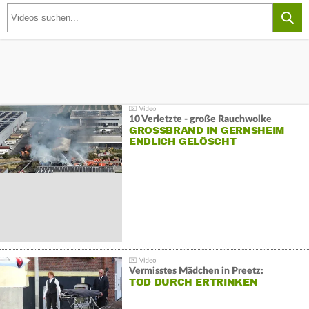
10 Verletzte - große Rauchwolke
GROSSBRAND IN GERNSHEIM E
NDLICH GELÖSCHT
Vermisstes Mädchen in Preetz:
TOD DURCH ERTRINKEN