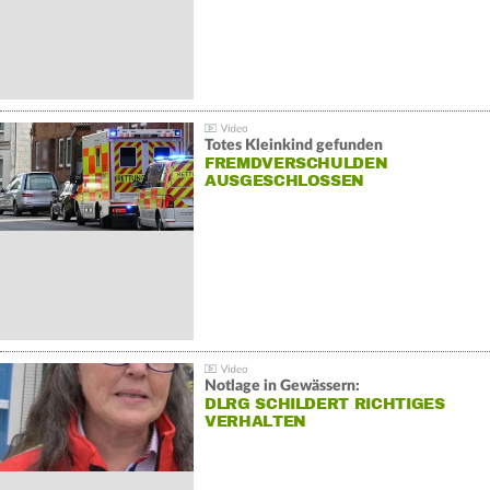
Totes Kleinkind gefunden
FREMDVERSCHULDEN
AUSGESCHLOSSEN
Notlage in Gewässern:
DLRG SCHILDERT RICHTIGES
VERHALTEN