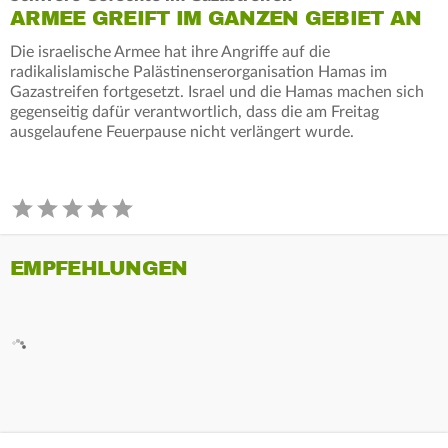
ARMEE GREIFT IM GANZEN GEBIET AN
Die israelische Armee hat ihre Angriffe auf die
radikalislamische Palästinenserorganisation Hamas im
Gazastreifen fortgesetzt. Israel und die Hamas machen sich
gegenseitig dafür verantwortlich, dass die am Freitag
ausgelaufene Feuerpause nicht verlängert wurde.
EMPFEHLUNGEN