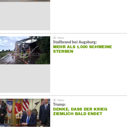
Stallbrand bei Augsburg:
MEHR ALS 1.000 SCHWEINE
STERBEN
Trump:
DENKE, DASS DER KRIEG
ZIEMLICH BALD ENDET