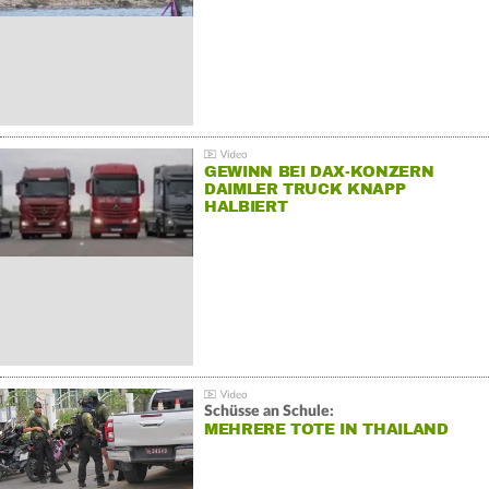
GEWINN BEI DAX-KONZERN
DAIMLER TRUCK KNAPP
HALBIERT
Schüsse an Schule:
MEHRERE TOTE IN THAILAND