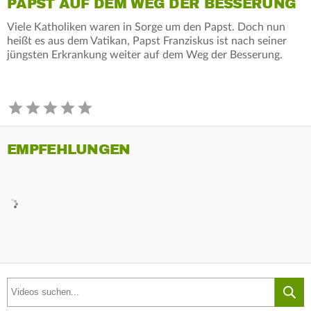
PAPST AUF DEM WEG DER BESSERUNG
Viele Katholiken waren in Sorge um den Papst. Doch nun
heißt es aus dem Vatikan, Papst Franziskus ist nach seiner
jüngsten Erkrankung weiter auf dem Weg der Besserung.
EMPFEHLUNGEN