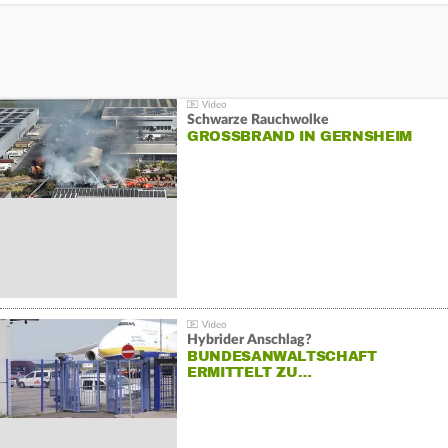
Schwarze Rauchwolke
GROSSBRAND IN GERNSHEIM
Hybrider Anschlag?
BUNDESANWALTSCHAFT
ERMITTELT ZU…