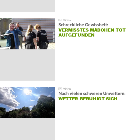
Schreckliche Gewissheit:
VERMISSTES MÄDCHEN TOT
AUFGEFUNDEN
Nach vielen schweren Unwettern:
WETTER BERUHIGT SICH