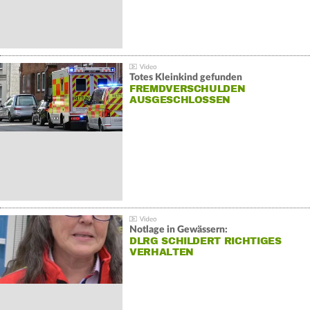
Totes Kleinkind gefunden
FREMDVERSCHULDEN
AUSGESCHLOSSEN
Notlage in Gewässern:
DLRG SCHILDERT RICHTIGES
VERHALTEN