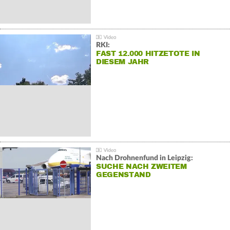
RKI:
FAST 12.000 HITZETOTE IN
DIESEM JAHR
Nach Drohnenfund in Leipzig:
SUCHE NACH ZWEITEM
GEGENSTAND