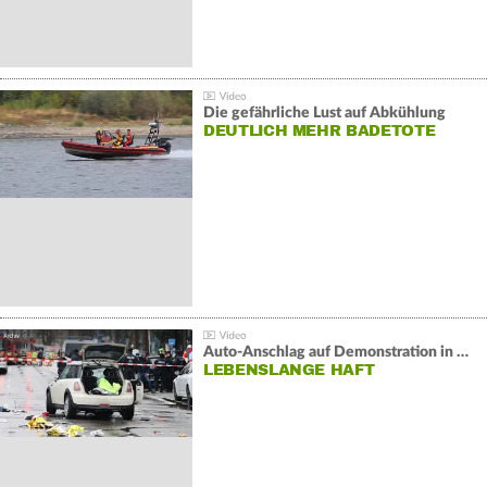
Die gefährliche Lust auf Abkühlung
DEUTLICH MEHR BADETOTE
Auto-Anschlag auf Demonstration in München:
LEBENSLANGE HAFT