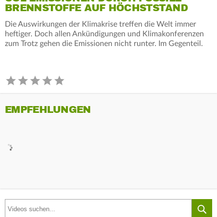
BRENNSTOFFE AUF HÖCHSTSTAND
Die Auswirkungen der Klimakrise treffen die Welt immer
heftiger. Doch allen Ankündigungen und Klimakonferenzen
zum Trotz gehen die Emissionen nicht runter. Im Gegenteil.
EMPFEHLUNGEN