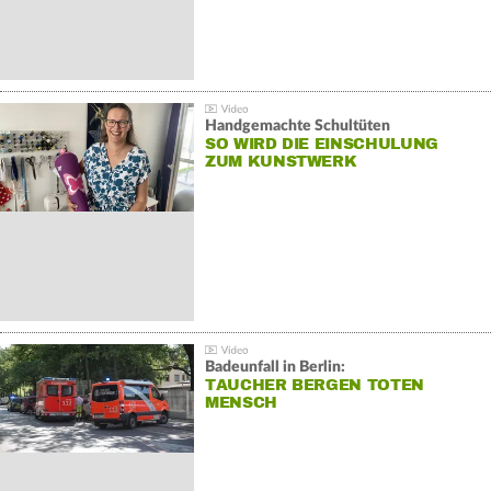
Handgemachte Schultüten
SO WIRD DIE EINSCHULUNG
ZUM KUNSTWERK
Badeunfall in Berlin:
TAUCHER BERGEN TOTEN
MENSCH