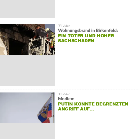
Wohnungsbrand in Birkenfeld:
EIN TOTER UND HOHER
SACHSCHADEN
Medien:
PUTIN KÖNNTE BEGRENZTEN
ANGRIFF AUF…