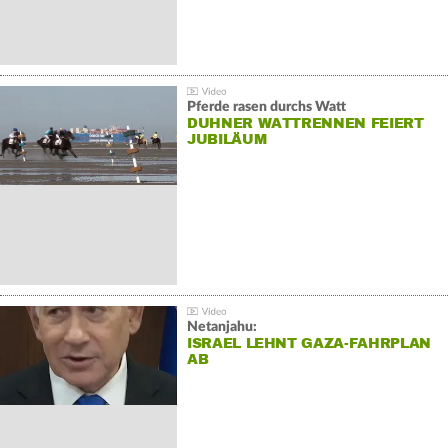
Pferde rasen durchs Watt
DUHNER WATTRENNEN FEIERT
JUBILÄUM
Netanjahu:
ISRAEL LEHNT GAZA-FAHRPLAN
AB