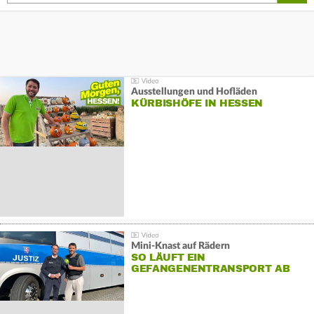
Ausstellungen und Hofläden
KÜRBISHÖFE IN HESSEN
Mini-Knast auf Rädern
SO LÄUFT EIN
GEFANGENENTRANSPORT AB