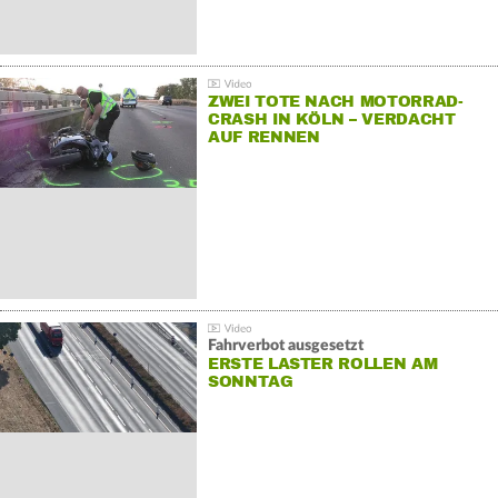
ZWEI TOTE NACH MOTORRAD-
CRASH IN KÖLN – VERDACHT
AUF RENNEN
Fahrverbot ausgesetzt
ERSTE LASTER ROLLEN AM
SONNTAG