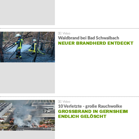
Waldbrand bei Bad Schwalbach
NEUER BRANDHERD ENTDECKT
10 Verletzte - große Rauchwolke
GROSSBRAND IN GERNSHEIM E
NDLICH GELÖSCHT