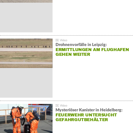
Drohnenvorfälle in Leipzig:
ERMITTLUNGEN AM FLUGHAFEN
GEHEN WEITER
Mysteriöser Kanister in Heidelberg:
FEUERWEHR UNTERSUCHT
GEFAHRGUTBEHÄLTER