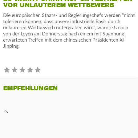
VOR UNLAUTEREM WETTBEWERB
Die europäischen Staats- und Regierungschefs werden "nicht
tolerieren können, dass unsere industrielle Basis durch
unlauteren Wettbewerb untergraben wird", warnte Ursula
von der Leyen am Donnerstag nach einem mit Spannung
erwarteten Treffen mit dem chinesischen Präsidenten Xi
Jinping.
EMPFEHLUNGEN