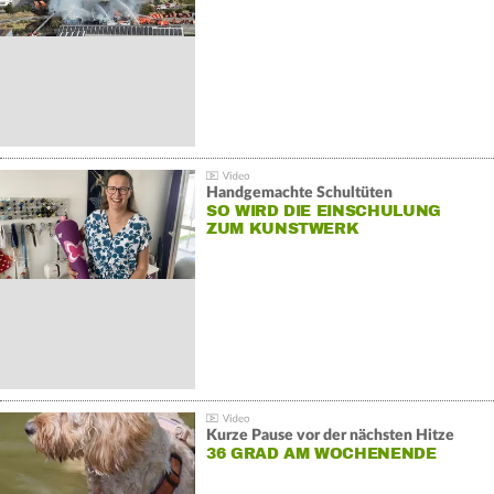
Handgemachte Schultüten
SO WIRD DIE EINSCHULUNG
ZUM KUNSTWERK
Kurze Pause vor der nächsten Hitze
36 GRAD AM WOCHENENDE