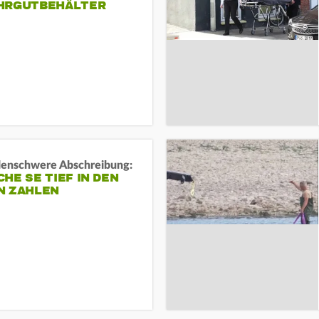
HRGUTBEHÄLTER
rdenschwere Abschreibung:
HE SE TIEF IN DEN
N ZAHLEN