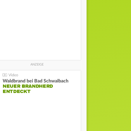
Waldbrand bei Bad Schwalbach
NEUER BRANDHERD
ENTDECKT