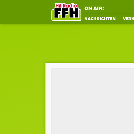
ON AIR:
NACHRICHTEN
VER