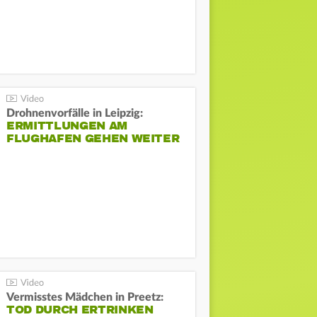
Drohnenvorfälle in Leipzig:
ERMITTLUNGEN AM
FLUGHAFEN GEHEN WEITER
Vermisstes Mädchen in Preetz:
TOD DURCH ERTRINKEN