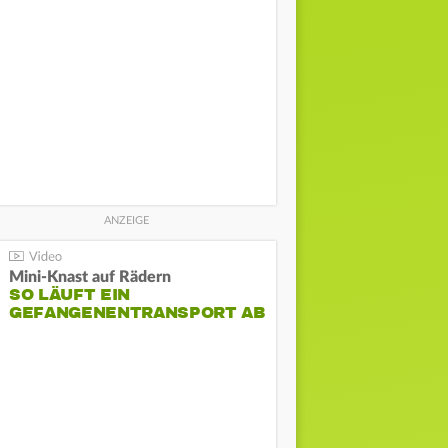
Mini-Knast auf Rädern
SO LÄUFT EIN
GEFANGENENTRANSPORT AB