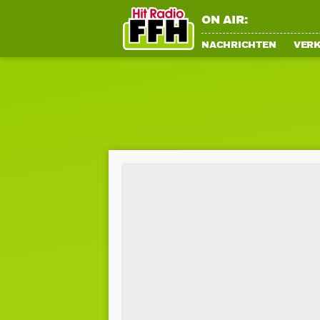
ON AIR:
NACHRICHTEN
VER