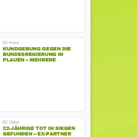
KUNDGEBUNG GEGEN DIE
BUNDESREGIERUNG IN
PLAUEN – MEHRERE
GEGENDEMONSTRATIONEN
22-JÄHRIGE TOT IN SIEGEN
GEFUNDEN – EX-PARTNER