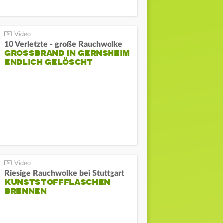
10 Verletzte - große Rauchwolke
GROSSBRAND IN GERNSHEIM E
NDLICH GELÖSCHT
Riesige Rauchwolke bei Stuttgart
KUNSTSTOFFFLASCHEN
BRENNEN