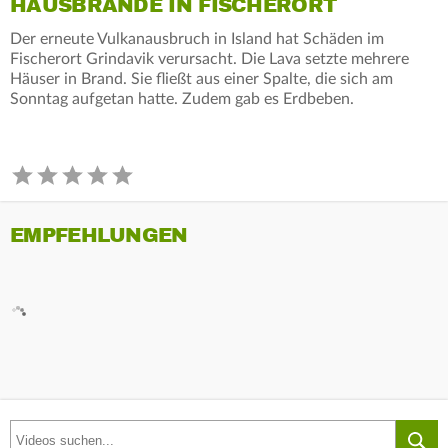
HAUSBRÄNDE IN FISCHERORT
Der erneute Vulkanausbruch in Island hat Schäden im
Fischerort Grindavik verursacht. Die Lava setzte mehrere
Häuser in Brand. Sie fließt aus einer Spalte, die sich am
Sonntag aufgetan hatte. Zudem gab es Erdbeben.
EMPFEHLUNGEN