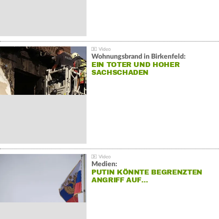
Wohnungsbrand in Birkenfeld:
EIN TOTER UND HOHER
SACHSCHADEN
Medien:
PUTIN KÖNNTE BEGRENZTEN
ANGRIFF AUF…