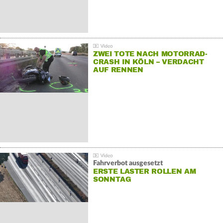
ZWEI TOTE NACH MOTORRAD-
CRASH IN KÖLN – VERDACHT
AUF RENNEN
Fahrverbot ausgesetzt
ERSTE LASTER ROLLEN AM
SONNTAG