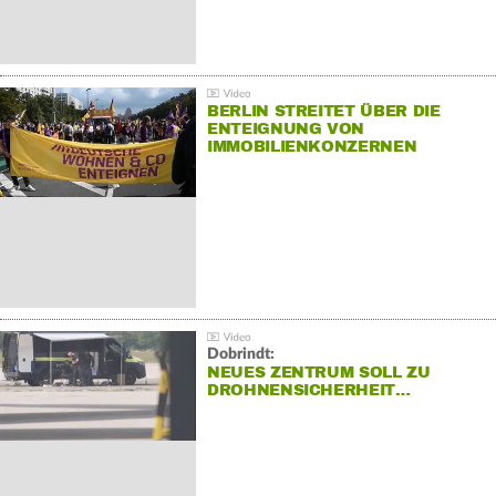
BERLIN STREITET ÜBER DIE
ENTEIGNUNG VON
IMMOBILIENKONZERNEN
Dobrindt:
NEUES ZENTRUM SOLL ZU
DROHNENSICHERHEIT…