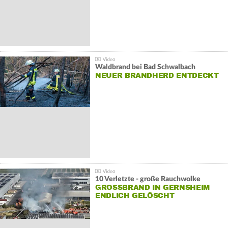
Waldbrand bei Bad Schwalbach
NEUER BRANDHERD ENTDECKT
10 Verletzte - große Rauchwolke
GROSSBRAND IN GERNSHEIM E
NDLICH GELÖSCHT