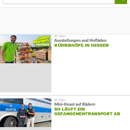
Ausstellungen und Hofläden
KÜRBISHÖFE IN HESSEN
Mini-Knast auf Rädern
SO LÄUFT EIN
GEFANGENENTRANSPORT AB