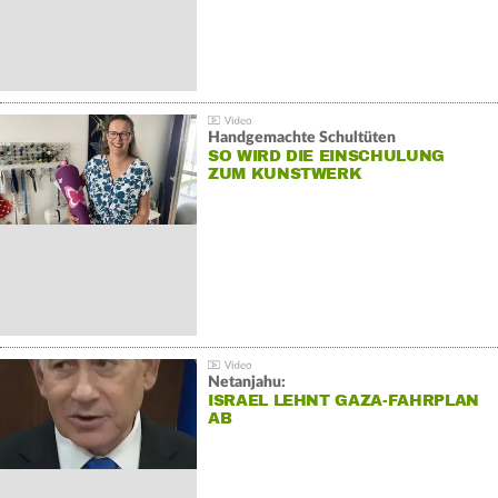
Handgemachte Schultüten
SO WIRD DIE EINSCHULUNG
ZUM KUNSTWERK
Netanjahu:
ISRAEL LEHNT GAZA-FAHRPLAN
AB