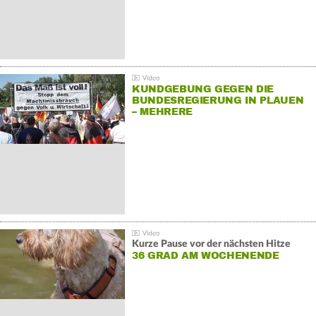
KUNDGEBUNG GEGEN DIE
BUNDESREGIERUNG IN PLAUEN
– MEHRERE
GEGENDEMONSTRATIONEN
Kurze Pause vor der nächsten Hitze
36 GRAD AM WOCHENENDE