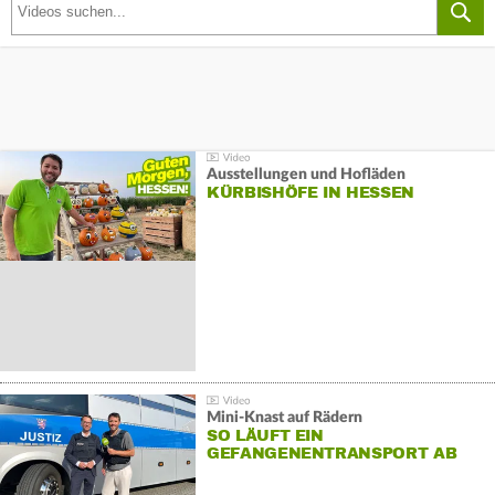
Ausstellungen und Hofläden
KÜRBISHÖFE IN HESSEN
Mini-Knast auf Rädern
SO LÄUFT EIN
GEFANGENENTRANSPORT AB