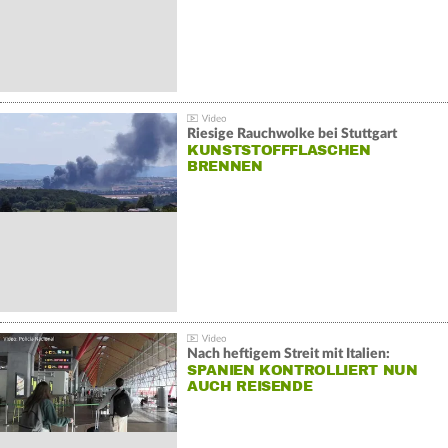
Riesige Rauchwolke bei Stuttgart
KUNSTSTOFFFLASCHEN
BRENNEN
Nach heftigem Streit mit Italien:
SPANIEN KONTROLLIERT NUN
AUCH REISENDE