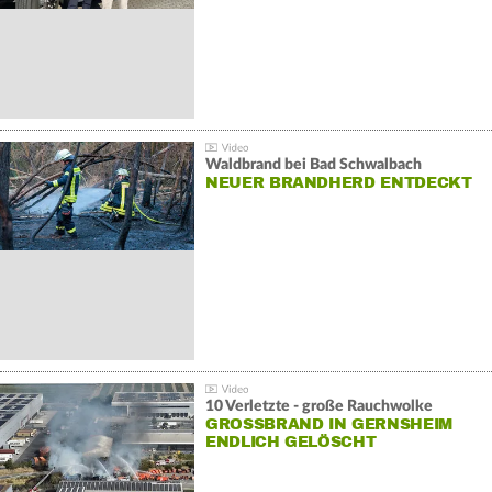
Waldbrand bei Bad Schwalbach
NEUER BRANDHERD ENTDECKT
10 Verletzte - große Rauchwolke
GROSSBRAND IN GERNSHEIM E
NDLICH GELÖSCHT