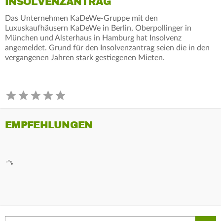
INSOLVENZANTRAG
Das Unternehmen KaDeWe-Gruppe mit den
Luxuskaufhäusern KaDeWe in Berlin, Oberpollinger in
München und Alsterhaus in Hamburg hat Insolvenz
angemeldet. Grund für den Insolvenzantrag seien die in den
vergangenen Jahren stark gestiegenen Mieten.
EMPFEHLUNGEN