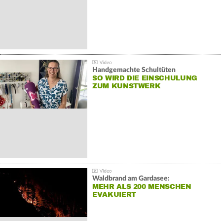
Handgemachte Schultüten
SO WIRD DIE EINSCHULUNG
ZUM KUNSTWERK
Waldbrand am Gardasee:
MEHR ALS 200 MENSCHEN
EVAKUIERT