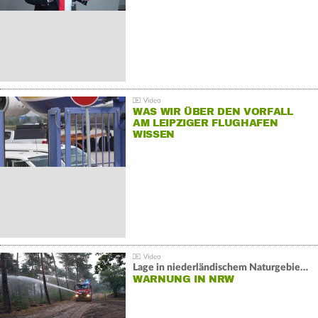
WAS WIR ÜBER DEN VORFALL
AM LEIPZIGER FLUGHAFEN
WISSEN
Lage in niederländischem Naturgebiet stabil
WARNUNG IN NRW