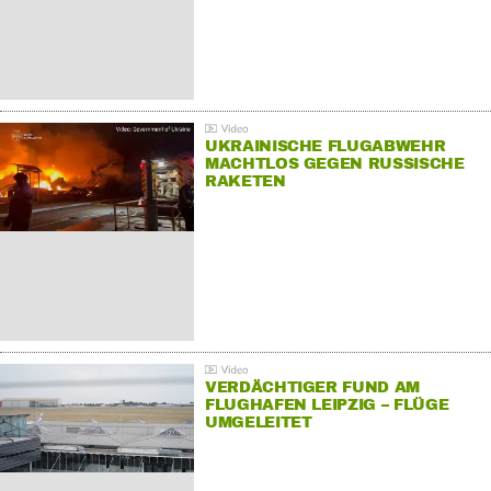
UKRAINISCHE FLUGABWEHR
MACHTLOS GEGEN RUSSISCHE
RAKETEN
VERDÄCHTIGER FUND AM
FLUGHAFEN LEIPZIG – FLÜGE
UMGELEITET