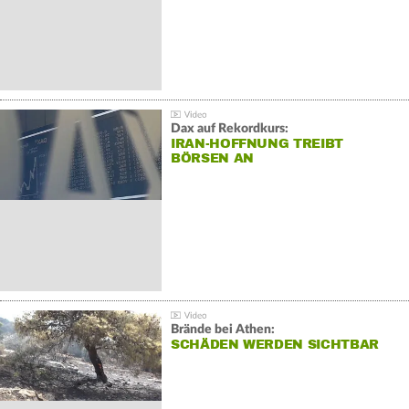
Dax auf Rekordkurs:
IRAN-HOFFNUNG TREIBT
BÖRSEN AN
Brände bei Athen:
SCHÄDEN WERDEN SICHTBAR