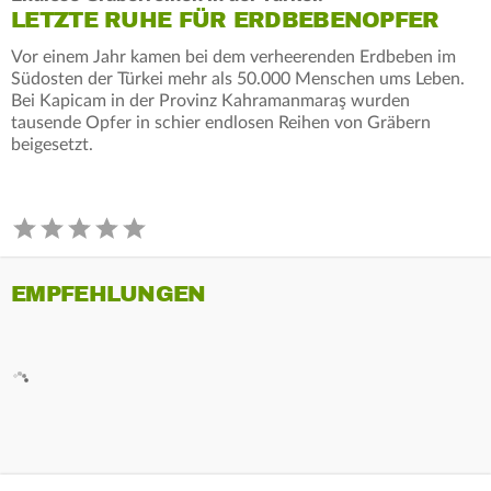
LETZTE RUHE FÜR ERDBEBENOPFER
Vor einem Jahr kamen bei dem verheerenden Erdbeben im
Südosten der Türkei mehr als 50.000 Menschen ums Leben.
Bei Kapicam in der Provinz Kahramanmaraş wurden
tausende Opfer in schier endlosen Reihen von Gräbern
beigesetzt.
EMPFEHLUNGEN