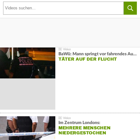
BaWü: Mann springt vor fahrendes Auto und schießt
TÄTER AUF DER FLUCHT
Im Zentrum Londons:
MEHRERE MENSCHEN
NIEDERGESTOCHEN