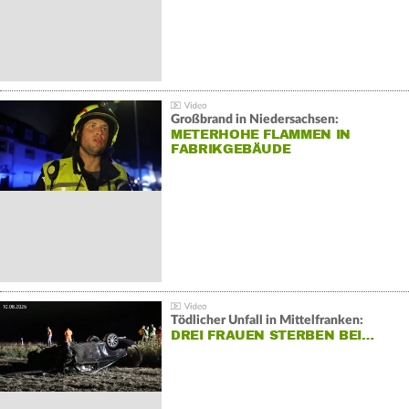
Großbrand in Niedersachsen:
METERHOHE FLAMMEN IN
FABRIKGEBÄUDE
Tödlicher Unfall in Mittelfranken:
DREI FRAUEN STERBEN BEI…