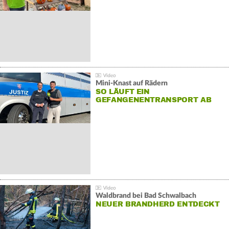
Mini-Knast auf Rädern
SO LÄUFT EIN
GEFANGENENTRANSPORT AB
Waldbrand bei Bad Schwalbach
NEUER BRANDHERD ENTDECKT