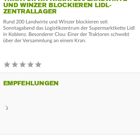
UND WINZER BLOCKIEREN LIDL-
ZENTRALLAGER
Rund 200 Landwirte und Winzer blockieren seit
Sonntagabend das Logistikzentrum der Supermarktkette Lidl
in Koblenz. Besonderer Clou: Einer der Traktoren schwebt
über der Versammlung an einem Kran.
EMPFEHLUNGEN