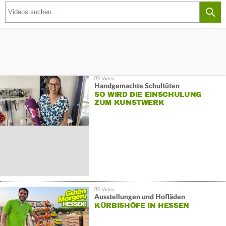
Handgemachte Schultüten
SO WIRD DIE EINSCHULUNG
ZUM KUNSTWERK
Ausstellungen und Hofläden
KÜRBISHÖFE IN HESSEN