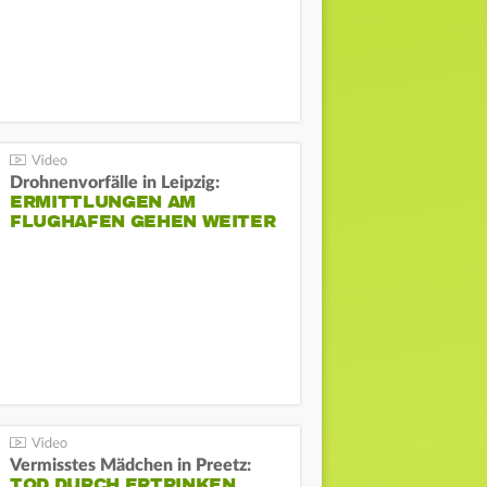
Drohnenvorfälle in Leipzig:
ERMITTLUNGEN AM
FLUGHAFEN GEHEN WEITER
Vermisstes Mädchen in Preetz:
TOD DURCH ERTRINKEN