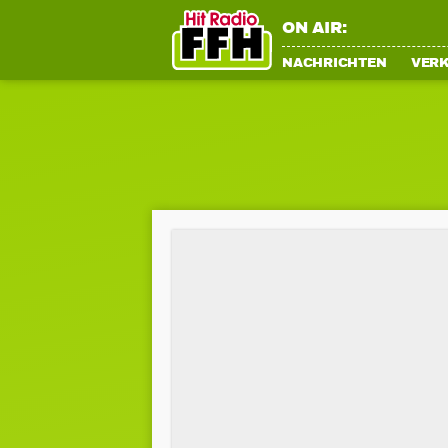
ON AIR:
NACHRICHTEN
VER