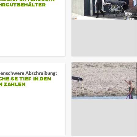
HRGUTBEHÄLTER
rdenschwere Abschreibung:
HE SE TIEF IN DEN
N ZAHLEN