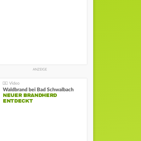
Waldbrand bei Bad Schwalbach
NEUER BRANDHERD
ENTDECKT