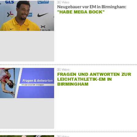
Neugebauer vor EM in Birmingham:
"HABE MEGA BOCK"
FRAGEN UND ANTWORTEN ZUR
LEICHTATHLETIK-EM IN
BIRMINGHAM