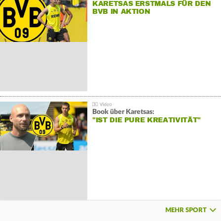
KARETSAS ERSTMALS FÜR DEN
BVB IN AKTION
Book über Karetsas:
"IST DIE PURE KREATIVITÄT"
MEHR SPORT