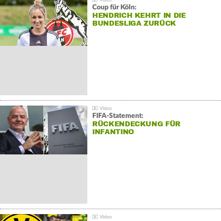
Coup für Köln:
HENDRICH KEHRT IN DIE
BUNDESLIGA ZURÜCK
FIFA-Statement:
RÜCKENDECKUNG FÜR
INFANTINO