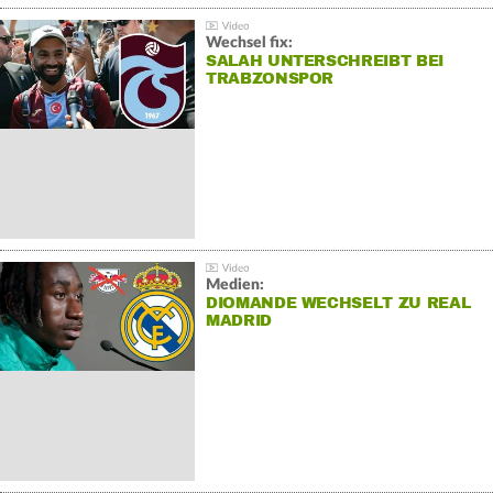
Wechsel fix:
SALAH UNTERSCHREIBT BEI
TRABZONSPOR
Medien:
DIOMANDE WECHSELT ZU REAL
MADRID