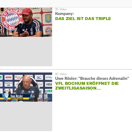
Kompany:
DAS ZIEL IST DAS TRIPLE
Uwe Rösler: "Brauche dieses Adrenalin"
VFL BOCHUM ERÖFFNET DIE
ZWEITLIGASAISON…