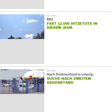
RKI:
FAST 12.000 HITZETOTE IN
DIESEM JAHR
Nach Drohnenfund in Leipzig:
SUCHE NACH ZWEITEM
GEGENSTAND