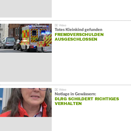
Totes Kleinkind gefunden
FREMDVERSCHULDEN
AUSGESCHLOSSEN
Notlage in Gewässern:
DLRG SCHILDERT RICHTIGES
VERHALTEN