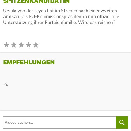
SPITZENKANDIDATIN
Ursula von der Leyen hat im Streben nach einer zweiten
Amtszeit als EU-Kommissionspräsidentin nun offiziell die
Unterstützung ihrer Parteienfamilie. Wird das reichen?
EMPFEHLUNGEN