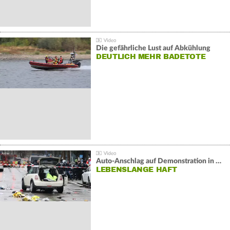
Die gefährliche Lust auf Abkühlung
DEUTLICH MEHR BADETOTE
Auto-Anschlag auf Demonstration in München:
LEBENSLANGE HAFT