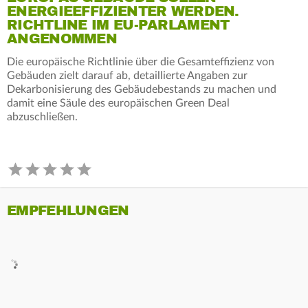
ENERGIEEFFIZIENTER WERDEN.
RICHTLINE IM EU-PARLAMENT
ANGENOMMEN
Die europäische Richtlinie über die Gesamteffizienz von
Gebäuden zielt darauf ab, detaillierte Angaben zur
Dekarbonisierung des Gebäudebestands zu machen und
damit eine Säule des europäischen Green Deal
abzuschließen.
EMPFEHLUNGEN