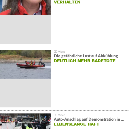
VERHALTEN
Die gefährliche Lust auf Abkühlung
DEUTLICH MEHR BADETOTE
Auto-Anschlag auf Demonstration in München:
LEBENSLANGE HAFT