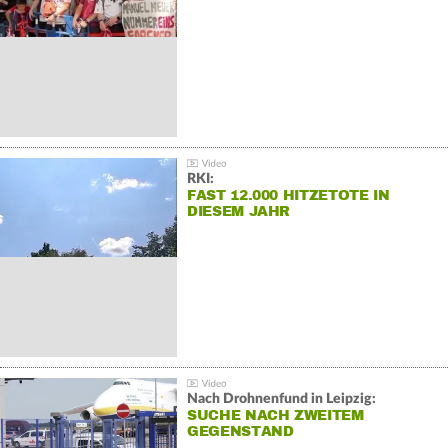
RKI:
FAST 12.000 HITZETOTE IN
DIESEM JAHR
Nach Drohnenfund in Leipzig:
SUCHE NACH ZWEITEM
GEGENSTAND