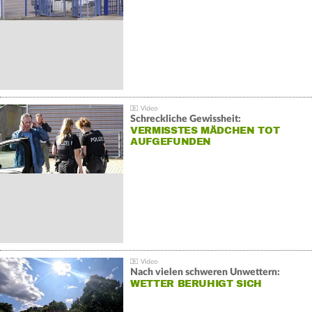
Schreckliche Gewissheit:
VERMISSTES MÄDCHEN TOT
AUFGEFUNDEN
Nach vielen schweren Unwettern:
WETTER BERUHIGT SICH