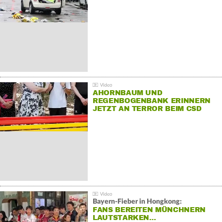
AHORNBAUM UND
REGENBOGENBANK ERINNERN
JETZT AN TERROR BEIM CSD
Bayern-Fieber in Hongkong:
FANS BEREITEN MÜNCHNERN
LAUTSTARKEN…