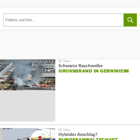
Schwarze Rauchwolke
GROSSBRAND IN GERNSHEIM
Hybrider Anschlag?
BUNDESANWALTSCHAFT