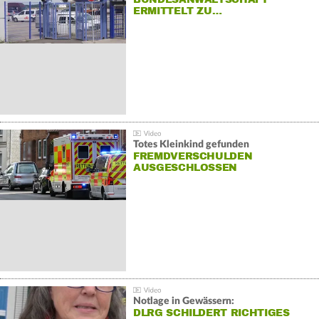
ERMITTELT ZU…
Totes Kleinkind gefunden
FREMDVERSCHULDEN
AUSGESCHLOSSEN
Notlage in Gewässern:
DLRG SCHILDERT RICHTIGES