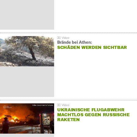
Brände bei Athen:
SCHÄDEN WERDEN SICHTBAR
UKRAINISCHE FLUGABWEHR
MACHTLOS GEGEN RUSSISCHE
RAKETEN