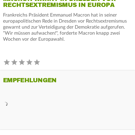
RECHTSEXTREMISMUS IN EUROPA
Frankreichs Präsident Emmanuel Macron hat in seiner
europapolitischen Rede in Dresden vor Rechtsextremismus
gewarnt und zur Verteidigung der Demokratie aufgerufen.
"Wir müssen aufwachen!", forderte Macron knapp zwei
Wochen vor der Europawahl.
EMPFEHLUNGEN