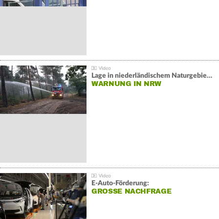
Lage in niederländischem Naturgebiet stabil
WARNUNG IN NRW
E-Auto-Förderung:
GROSSE NACHFRAGE