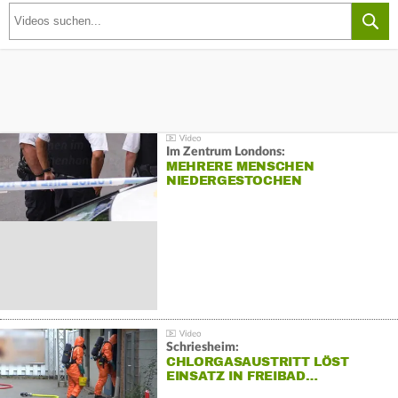
Im Zentrum Londons:
MEHRERE MENSCHEN
NIEDERGESTOCHEN
Schriesheim:
CHLORGASAUSTRITT LÖST
EINSATZ IN FREIBAD…