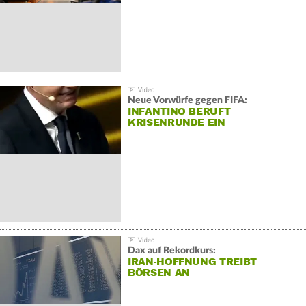
Neue Vorwürfe gegen FIFA:
INFANTINO BERUFT
KRISENRUNDE EIN
Dax auf Rekordkurs:
IRAN-HOFFNUNG TREIBT
BÖRSEN AN