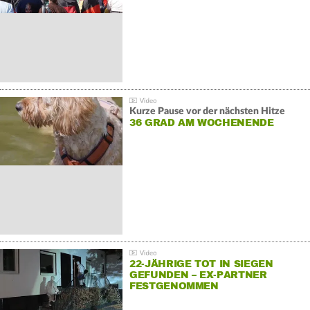
Kurze Pause vor der nächsten Hitze
36 GRAD AM WOCHENENDE
22-JÄHRIGE TOT IN SIEGEN
GEFUNDEN – EX-PARTNER
FESTGENOMMEN