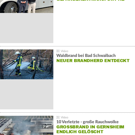
Waldbrand bei Bad Schwalbach
NEUER BRANDHERD ENTDECKT
10 Verletzte - große Rauchwolke
GROSSBRAND IN GERNSHEIM E
NDLICH GELÖSCHT