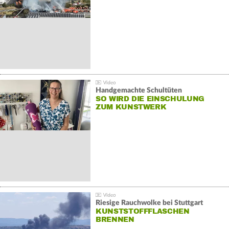
Handgemachte Schultüten
SO WIRD DIE EINSCHULUNG
ZUM KUNSTWERK
Riesige Rauchwolke bei Stuttgart
KUNSTSTOFFFLASCHEN
BRENNEN