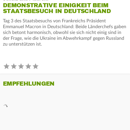
DEMONSTRATIVE EINIGKEIT BEIM
STAATSBESUCH IN DEUTSCHLAND
Tag 3 des Staatsbesuchs von Frankreichs Präsident
Emmanuel Macron in Deutschland: Beide Länderchefs gaben
sich betont harmonisch, obwohl sie sich nicht einig sind in
der Frage, wie die Ukraine im Abwehrkampf gegen Russland
zu unterstützen ist.
EMPFEHLUNGEN