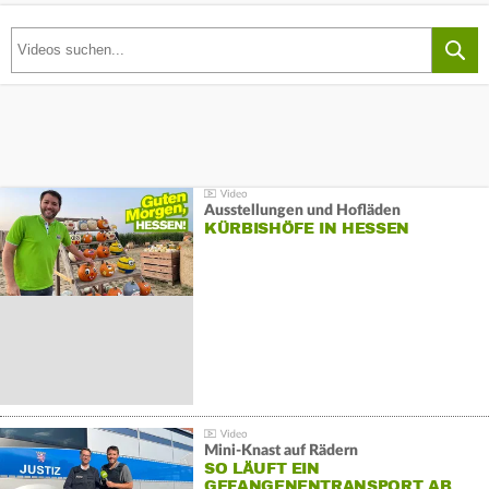
Ausstellungen und Hofläden
KÜRBISHÖFE IN HESSEN
Mini-Knast auf Rädern
SO LÄUFT EIN
GEFANGENENTRANSPORT AB