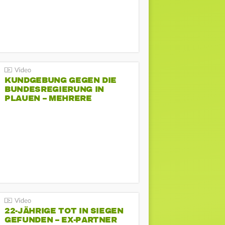
KUNDGEBUNG GEGEN DIE
BUNDESREGIERUNG IN
PLAUEN – MEHRERE
GEGENDEMONSTRATIONEN
22-JÄHRIGE TOT IN SIEGEN
GEFUNDEN – EX-PARTNER