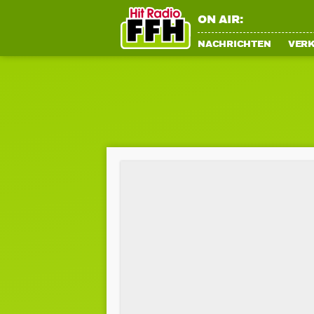
ON AIR:
NACHRICHTEN
VER