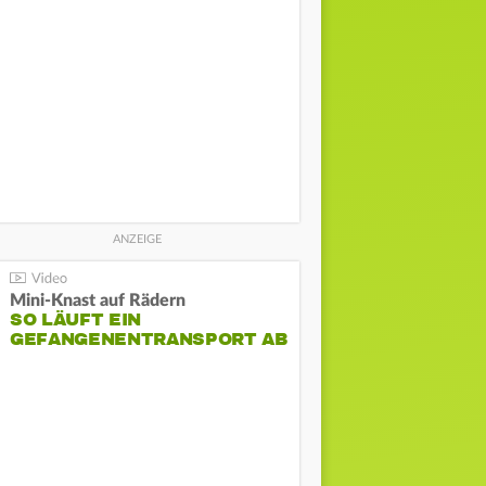
Mini-Knast auf Rädern
SO LÄUFT EIN
GEFANGENENTRANSPORT AB