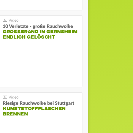
10 Verletzte - große Rauchwolke
GROSSBRAND IN GERNSHEIM E
NDLICH GELÖSCHT
Riesige Rauchwolke bei Stuttgart
KUNSTSTOFFFLASCHEN
BRENNEN