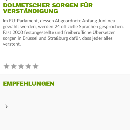
DOLMETSCHER SORGEN FÜR
VERSTÄNDIGUNG
Im EU-Parlament, dessen Abgeordnete Anfang Juni neu
gewählt werden, werden 24 offizielle Sprachen gesprochen.
Fast 2000 festangestellte und freiberufliche Übersetzer
sorgen in Brüssel und Straßburg dafür, dass jeder alles
versteht.
EMPFEHLUNGEN