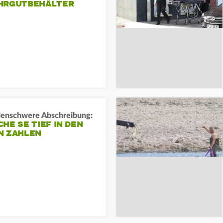
HRGUTBEHÄLTER
rdenschwere Abschreibung:
HE SE TIEF IN DEN
N ZAHLEN