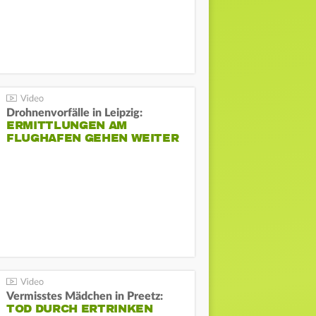
Drohnenvorfälle in Leipzig:
ERMITTLUNGEN AM
FLUGHAFEN GEHEN WEITER
Vermisstes Mädchen in Preetz:
TOD DURCH ERTRINKEN