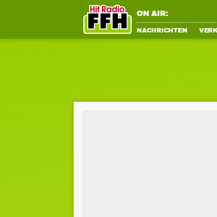
ON AIR:
NACHRICHTEN
VER