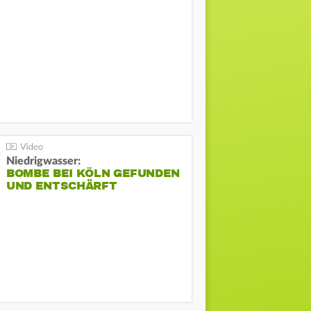
Niedrigwasser:
BOMBE BEI KÖLN GEFUNDEN
UND ENTSCHÄRFT