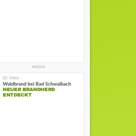
Waldbrand bei Bad Schwalbach
NEUER BRANDHERD
ENTDECKT