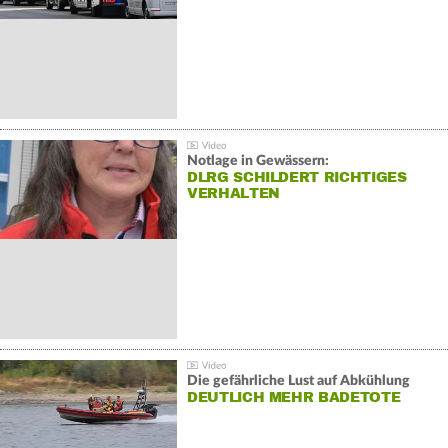
Notlage in Gewässern:
DLRG SCHILDERT RICHTIGES
VERHALTEN
Die gefährliche Lust auf Abkühlung
DEUTLICH MEHR BADETOTE