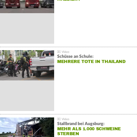
Schüsse an Schule:
MEHRERE TOTE IN THAILAND
Stallbrand bei Augsburg:
MEHR ALS 1.000 SCHWEINE
STERBEN