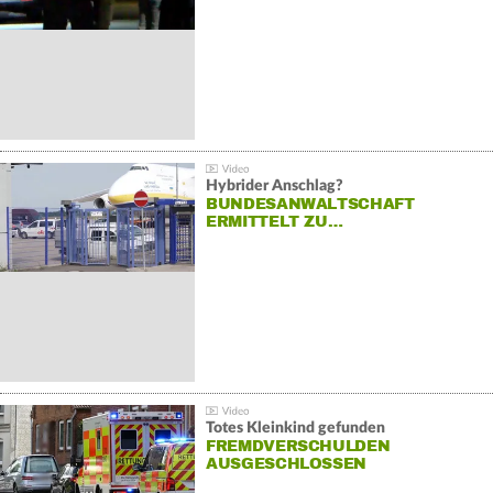
Hybrider Anschlag?
BUNDESANWALTSCHAFT
ERMITTELT ZU…
Totes Kleinkind gefunden
FREMDVERSCHULDEN
AUSGESCHLOSSEN