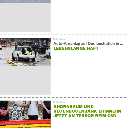
Auto-Anschlag auf Demonstration in München:
LEBENSLANGE HAFT
AHORNBAUM UND
REGENBOGENBANK ERINNERN
JETZT AN TERROR BEIM CSD