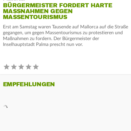
BÜRGERMEISTER FORDERT HARTE
MASSNAHMEN GEGEN M
ASSENTOURISMUS
Erst am Samstag waren Tausende auf Mallorca auf die Straße
gegangen, um gegen Massentourismus zu protestieren und
Maßnahmen zu fordern. Der Bürgermeister der
Inselhauptstadt Palma prescht nun vor.
EMPFEHLUNGEN