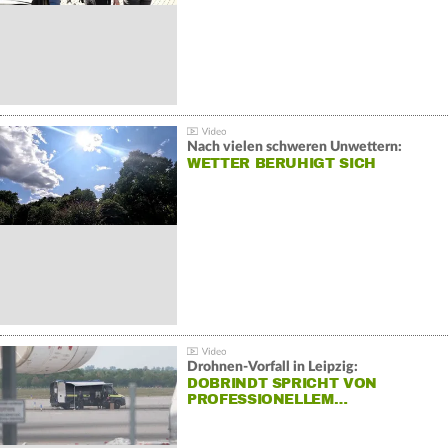
Nach vielen schweren Unwettern:
WETTER BERUHIGT SICH
Drohnen-Vorfall in Leipzig:
DOBRINDT SPRICHT VON
PROFESSIONELLEM…