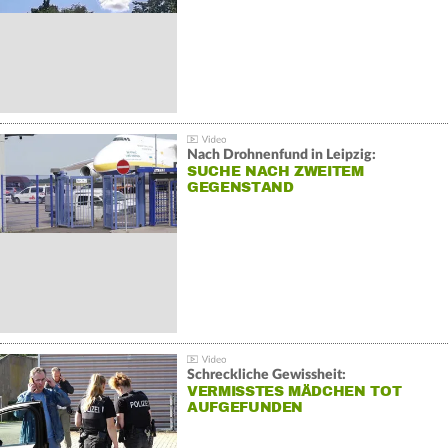
Nach Drohnenfund in Leipzig:
SUCHE NACH ZWEITEM
GEGENSTAND
Schreckliche Gewissheit:
VERMISSTES MÄDCHEN TOT
AUFGEFUNDEN