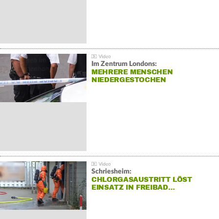
Im Zentrum Londons:
MEHRERE MENSCHEN
NIEDERGESTOCHEN
Schriesheim:
CHLORGASAUSTRITT LÖST
EINSATZ IN FREIBAD…