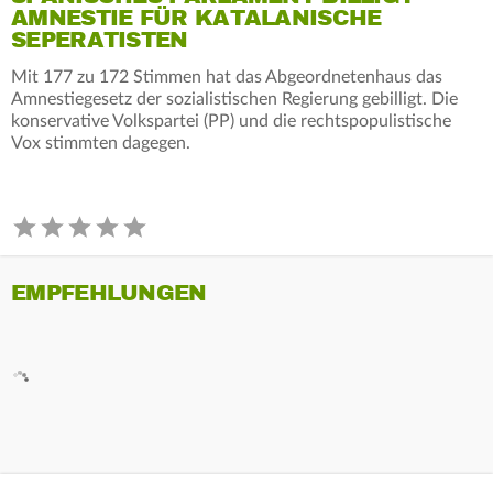
AMNESTIE FÜR KATALANISCHE
SEPERATISTEN
Mit 177 zu 172 Stimmen hat das Abgeordnetenhaus das
Amnestiegesetz der sozialistischen Regierung gebilligt. Die
konservative Volkspartei (PP) und die rechtspopulistische
Vox stimmten dagegen.
EMPFEHLUNGEN