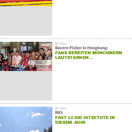
Bayern-Fieber in Hongkong:
FANS BEREITEN MÜNCHNERN
LAUTSTARKEN…
RKI:
FAST 12.000 HITZETOTE IN
DIESEM JAHR