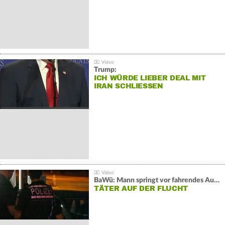
Trump:
ICH WÜRDE LIEBER DEAL MIT
IRAN SCHLIESSEN
BaWü: Mann springt vor fahrendes Auto und schießt
TÄTER AUF DER FLUCHT