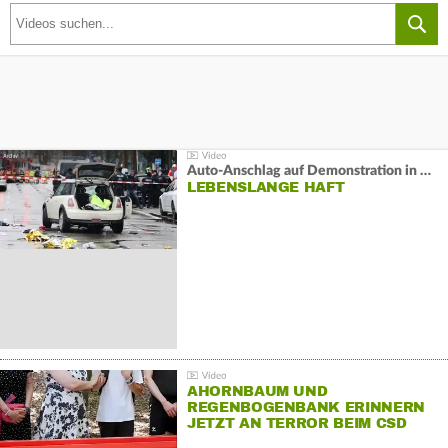
Auto-Anschlag auf Demonstration in München:
LEBENSLANGE HAFT
AHORNBAUM UND
REGENBOGENBANK ERINNERN
JETZT AN TERROR BEIM CSD