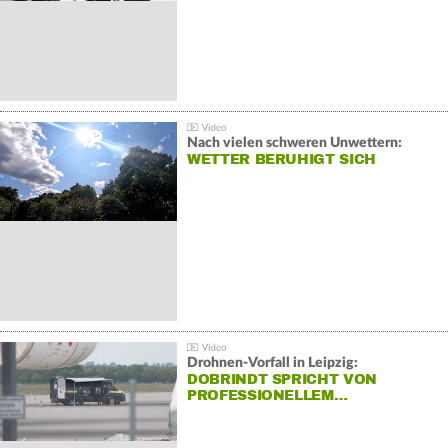
Nach vielen schweren Unwettern:
WETTER BERUHIGT SICH
Drohnen-Vorfall in Leipzig:
DOBRINDT SPRICHT VON
PROFESSIONELLEM…