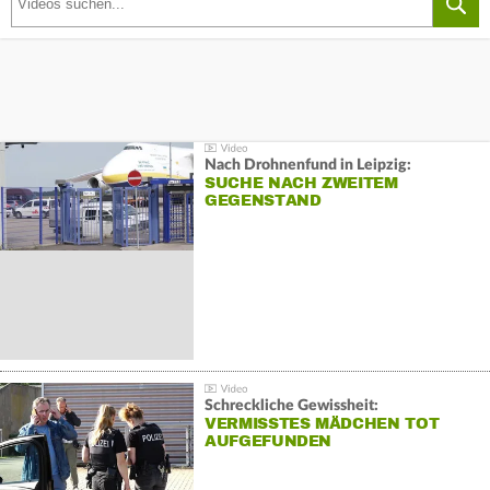
Nach Drohnenfund in Leipzig:
SUCHE NACH ZWEITEM
GEGENSTAND
Schreckliche Gewissheit:
VERMISSTES MÄDCHEN TOT
AUFGEFUNDEN