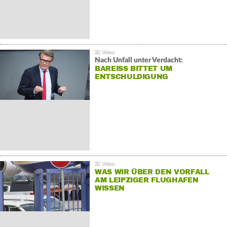
Nach Unfall unter Verdacht:
BAREISS BITTET UM E
NTSCHULDIGUNG
WAS WIR ÜBER DEN VORFALL
AM LEIPZIGER FLUGHAFEN
WISSEN