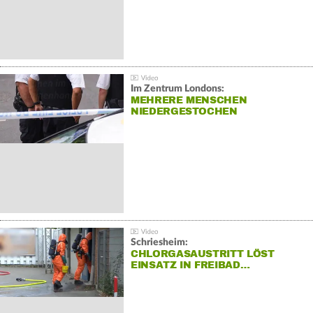
Im Zentrum Londons:
MEHRERE MENSCHEN
NIEDERGESTOCHEN
Schriesheim:
CHLORGASAUSTRITT LÖST
EINSATZ IN FREIBAD…