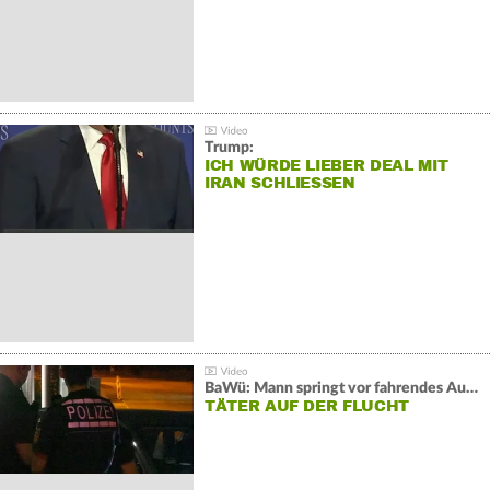
Trump:
ICH WÜRDE LIEBER DEAL MIT
IRAN SCHLIESSEN
BaWü: Mann springt vor fahrendes Auto und schießt
TÄTER AUF DER FLUCHT