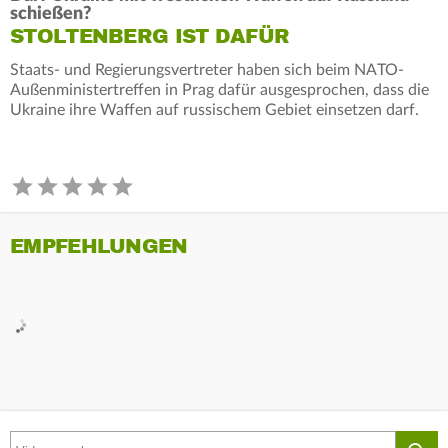
schießen?
STOLTENBERG IST DAFÜR
Staats- und Regierungsvertreter haben sich beim NATO-
Außenministertreffen in Prag dafür ausgesprochen, dass die
Ukraine ihre Waffen auf russischem Gebiet einsetzen darf.
EMPFEHLUNGEN